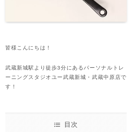
皆様こんにちは！
武蔵新城駅より徒歩3分にあるパーソナルトレ
ーニングスタジオユー武蔵新城・武蔵中原店で
す！
目次