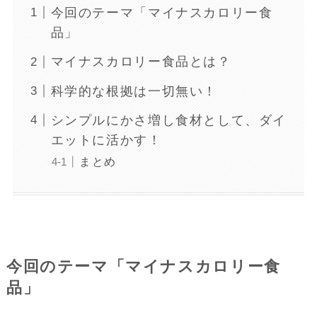
今回のテーマ「マイナスカロリー食
品」
マイナスカロリー食品とは？
科学的な根拠は一切無い！
シンプルにかさ増し食材として、ダイ
エットに活かす！
まとめ
今回のテーマ「マイナスカロリー食
品」