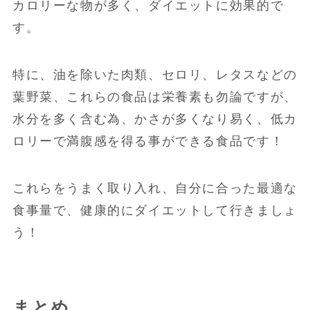
カロリーな物が多く、ダイエットに効果的で
す。
特に、油を除いた肉類、セロリ、レタスなどの
葉野菜、これらの食品は栄養素も勿論ですが、
水分を多く含む為、かさが多くなり易く、低カ
ロリーで満腹感を得る事ができる食品です！
これらをうまく取り入れ、自分に合った最適な
食事量で、健康的にダイエットして行きましょ
う！
まとめ