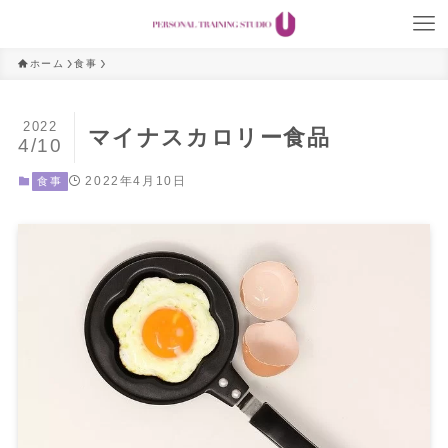
ホーム
食事
2022
マイナスカロリー食品
4/10
2022年4月10日
食事