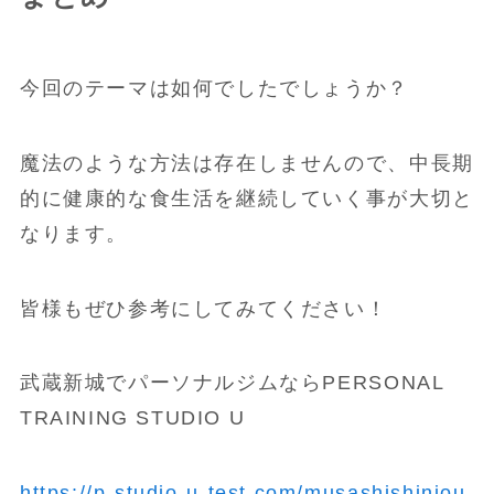
今回のテーマは如何でしたでしょうか？
魔法のような方法は存在しませんので、中長期
的に健康的な食生活を継続していく事が大切と
なります。
皆様もぜひ参考にしてみてください！
武蔵新城でパーソナルジムならPERSONAL
TRAINING STUDIO U
https://p-studio-u-test.com/musashishinjou