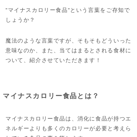
”マイナスカロリー食品”という言葉をご存知で
しょうか？
魔法のような言葉ですが、そもそもどういった
意味なのか、また、当てはまるとされる食材に
ついて、紹介させていただきます！
マイナスカロリー食品とは？
マイナスカロリー食品は、消化に食品が持つエ
ネルギーよりも多くのカロリーが必要と考えら