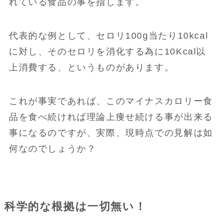
れている食品の事を指します。
代表的な例として、セロリ100g当たり10kcal
に対し、そのセロリを消化する為に10Kcal以
上消費する、というものがあります。
これが事実であれば、このマイナスカロリー食
品を食べ続ければ理論上痩せ続ける事が出来る
事になるのですが、実際、現時点での見解は如
何なのでしょうか？
科学的な根拠は一切無い！