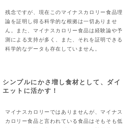
残念ですが、現在このマイナスカロリー食品理
論を証明し得る科学的な根拠は一切ありませ
ん。また、マイナスカロリー食品は経験論や予
測による支持が多く、また、それを証明できる
科学的なデータも存在していません。
シンプルにかさ増し食材として、ダイ
エットに活かす！
マイナスカロリーではありませんが、マイナス
カロリー食品と言われている食品はそもそも低