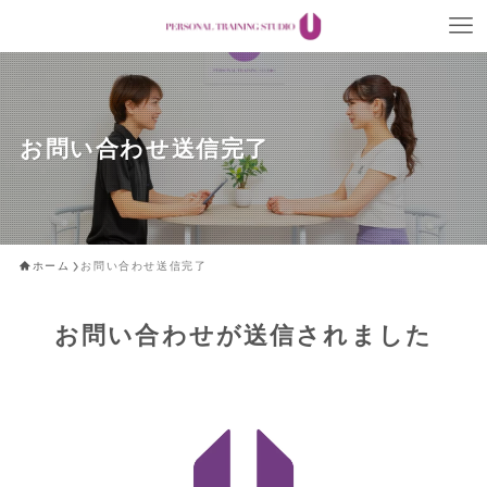
お問い合わせ送信完了
ホーム
お問い合わせ送信完了
お問い合わせが送信されました