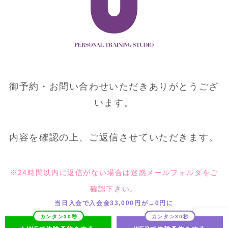
御予約・お問い合わせいただきありがとうござ
います。
内容を確認の上、ご返信させていただきます。
※24時間以内に返信がない場合は迷惑メールフォルダをご
確認下さい。
当日入会で入会金33,000円が→0円に