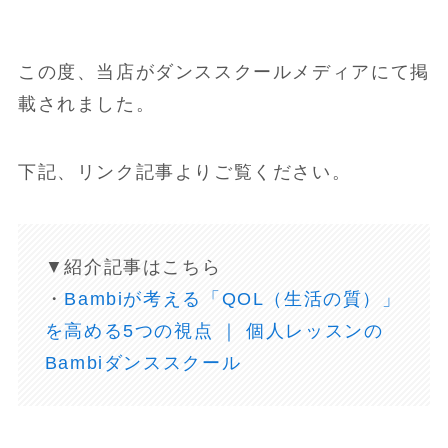
この度、当店がダンススクールメディアにて掲
載されました。
下記、リンク記事よりご覧ください。
▼紹介記事はこちら
・
Bambiが考える「QOL（生活の質）」
を高める5つの視点 ｜ 個人レッスンの
Bambiダンススクール