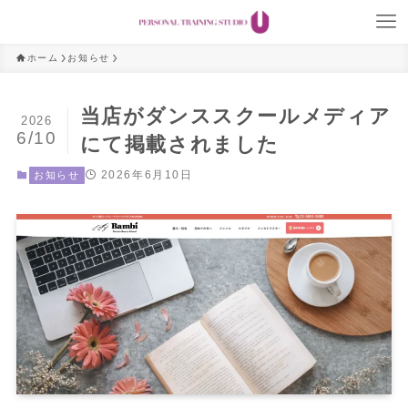
ホーム
お知らせ
当店がダンススクールメディア
2026
6/10
にて掲載されました
2026年6月10日
お知らせ