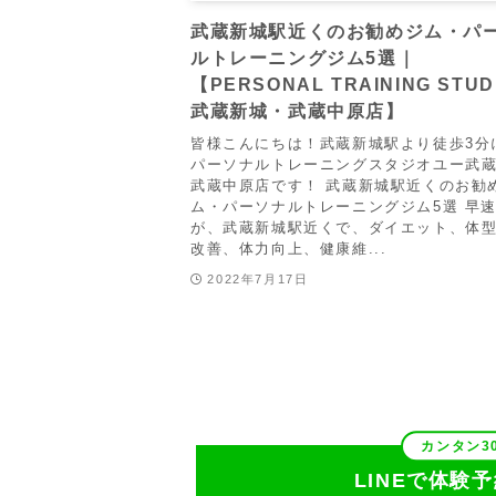
武蔵新城駅近くのお勧めジム・パ
ルトレーニングジム5選｜
【PERSONAL TRAINING STUD
武蔵新城・武蔵中原店】
皆様こんにちは！武蔵新城駅より徒歩3分
パーソナルトレーニングスタジオユー武
武蔵中原店です！ 武蔵新城駅近くのお勧
ム・パーソナルトレーニングジム5選 早
が、武蔵新城駅近くで、ダイエット、体
改善、体力向上、健康維...
2022年7月17日
LINEで体験