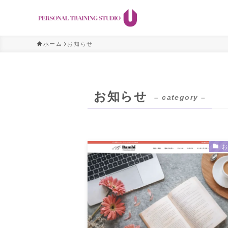
ホーム
お知らせ
お知らせ
– category –