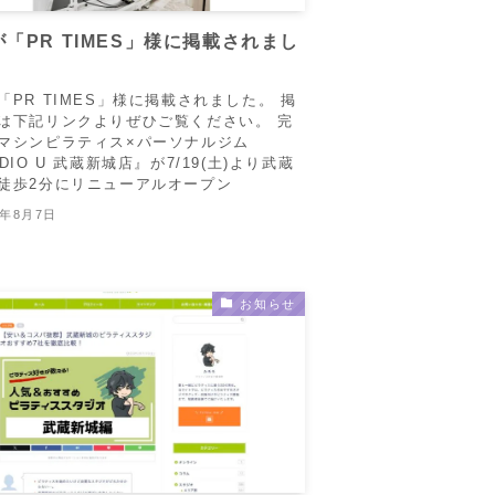
「PR TIMES」様に掲載されまし
「PR TIMES」様に掲載されました。 掲
は下記リンクよりぜひご覧ください。 完
マシンピラティス×パーソナルジム
DIO U 武蔵新城店』が7/19(土)より武蔵
徒歩2分にリニューアルオープン
5年8月7日
お知らせ