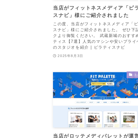
当店がフィットネスメディア「ピ
スナビ」様にご紹介されました
この度、当店がフィットネスメディア「
スナビ」様にご紹介されました。 ぜひ下
クより御覧ください。 武蔵新城のおすす
ティス【7選】人気のマシンや安いプライ
のスタジオを紹介 | ピラティスナビ
2025年8月3日
当店がロッテメディパレットが運