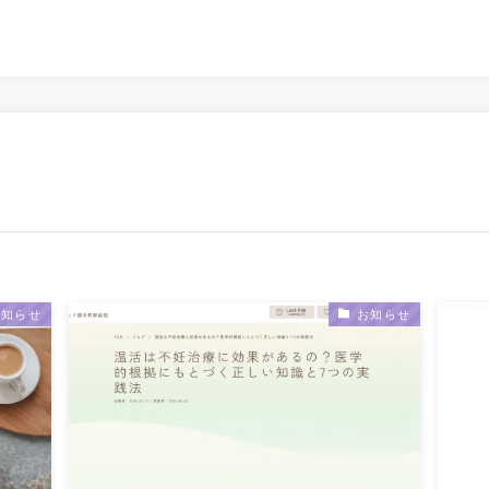
お知らせ
お知らせ