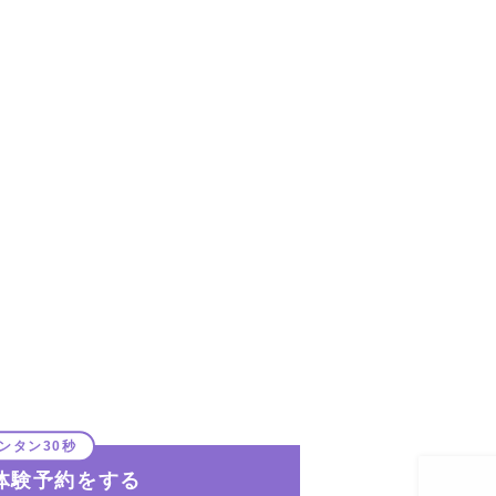
体験予約をする