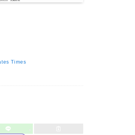
 Times