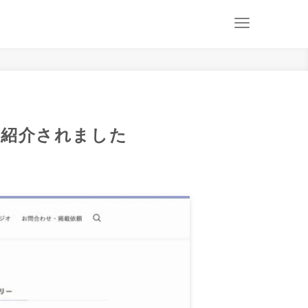
にご紹介されました