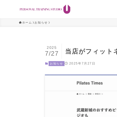
ホーム
お知らせ
2025
当店がフィットネス
7/27
2025年7月27日
お知らせ