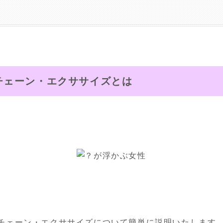
チェーン・エクササイズとは
チェーン・エクササイズについて簡単に説明いたします。