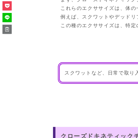
これらのエクササイズは、体の
例えば、スクワットやデッドリ
この種のエクササイズは、特定
スクワットなど、日常で取り
クローズドキネティック