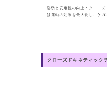
姿勢と安定性の向上：クローズ
は運動の効果を最大化し、ケガ
クローズドキネティック