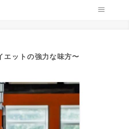
イエットの強力な味方〜