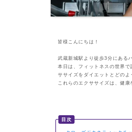
皆様こんにちは！

武蔵新城駅より徒歩3分にある
本日は、フィットネスの世界で
ササイズをダイエットとどのよ
これらのエクササイズは、健康
目次