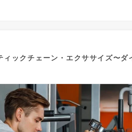
ティックチェーン・エクササイズ〜ダ