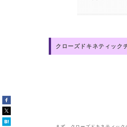
クローズドキネティック
まず、クローズドキネティック