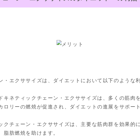
ン・エクササイズは、ダイエットにおいて以下のような利
ドキネティックチェーン・エクササイズは、多くの筋肉
カロリーの燃焼が促進され、ダイエットの進展をサポート
ックチェーン・エクササイズは、主要な筋肉群を効果的
、脂肪燃焼を助けます。
