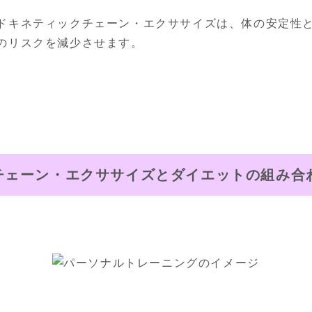
ドキネティックチェーン・エクササイズは、体の安定性
のリスクを減少させます。
チェーン・エクササイズとダイエットの組み合