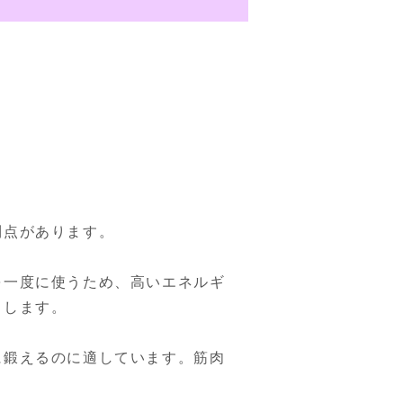
点があります。

を一度に使うため、高いエネルギ
します。

に鍛えるのに適しています。筋肉