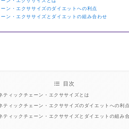
ェーン・エクササイズとは
ェーン・エクササイズのダイエットへの利点
ェーン・エクササイズとダイエットの組み合わせ
目次
ネティックチェーン・エクササイズとは
ネティックチェーン・エクササイズのダイエットへの利
ネティックチェーン・エクササイズとダイエットの組み