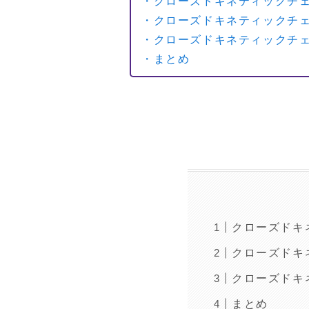
・クローズドキネティックチ
・クローズドキネティックチ
・クローズドキネティックチ
・まとめ
クローズドキ
クローズドキ
クローズドキ
まとめ