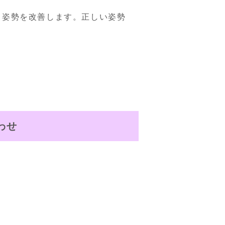
と姿勢を改善します。正しい姿勢
わせ