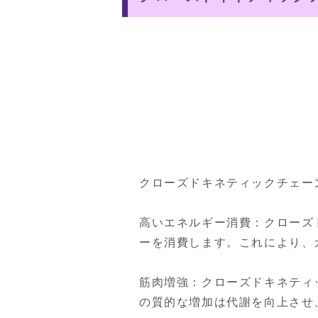
クローズドキネティックチェー
高いエネルギー消費：クローズ
ーを消費します。これにより、
筋肉増強：クローズドキネティ
の質的な増加は代謝を向上させ