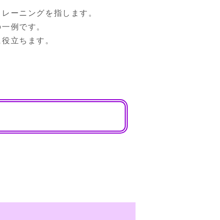
レーニングを指します。

一例です。

に役立ちます。