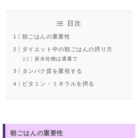
目次
朝ごはんの重要性
ダイエット中の朝ごはんの摂り方
炭水化物は適量で
タンパク質を重視する
ビタミン・ミネラルを摂る
朝ごはんの重要性