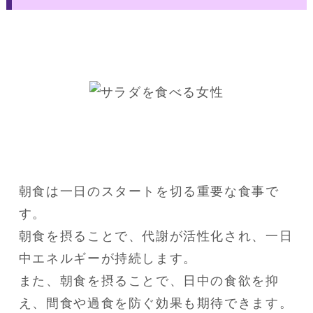
朝食は一日のスタートを切る重要な食事で
す。

朝食を摂ることで、代謝が活性化され、一日
中エネルギーが持続します。

また、朝食を摂ることで、日中の食欲を抑
え、間食や過食を防ぐ効果も期待できます。