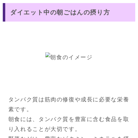
ダイエット中の朝ごはんの摂り方
タンパク質は筋肉の修復や成長に必要な栄養
素です。

朝食には、タンパク質を豊富に含む食品を取
り入れることが大切です。
