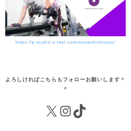
https://p-studio-u-test.com/musashishinjou/
よろしければこちらもフォローお願いします＾
＾
X
Instagram
TikTok