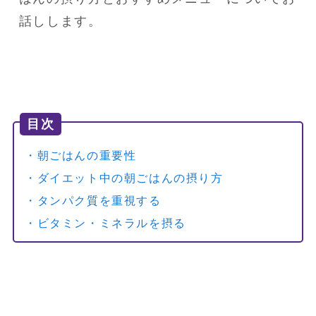
話しします。
目次
・朝ごはんの重要性
・ダイエット中の朝ごはんの摂り方
・タンパク質を重視する
・ビタミン・ミネラルを摂る