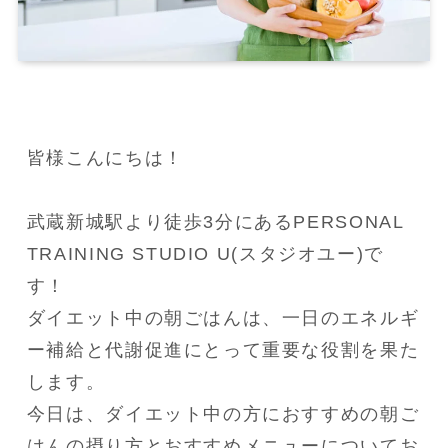
皆様こんにちは！

武蔵新城駅より徒歩3分にあるPERSONAL 
TRAINING STUDIO U(スタジオユー)で
す！

ダイエット中の朝ごはんは、一日のエネルギ
ー補給と代謝促進にとって重要な役割を果た
します。

今日は、ダイエット中の方におすすめの朝ご
はんの摂り方とおすすめメニューについてお