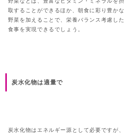
野菜などは、豊富なビタミン・ミネラルを摂
取することができるほか、朝食に彩り豊かな
野菜を加えることで、栄養バランス考慮した
食事を実現できるでしょう。
炭水化物は適量で
炭水化物はエネルギー源として必要ですが、