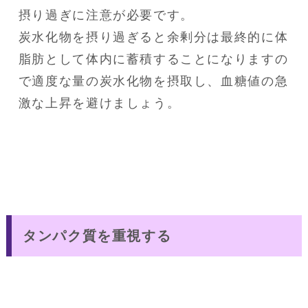
摂り過ぎに注意が必要です。

炭水化物を摂り過ぎると余剰分は最終的に体
脂肪として体内に蓄積することになりますの
で適度な量の炭水化物を摂取し、血糖値の急
激な上昇を避けましょう。
タンパク質を重視する