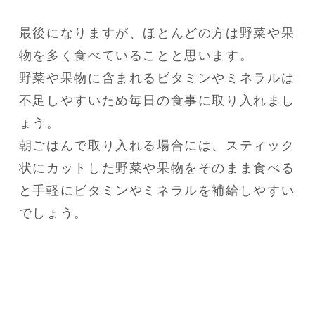
最後になりますが、ほとんどの方は野菜や果
物を多く食べていることと思います。

野菜や果物に含まれるビタミンやミネラルは
不足しやすいため毎日の食事に取り入れまし
ょう。

朝ごはんで取り入れる場合には、スティック
状にカットした野菜や果物をそのまま食べる
と手軽にビタミンやミネラルを補給しやすい
でしょう。