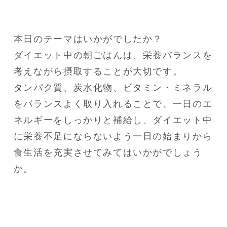
本日のテーマはいかがでしたか？

ダイエット中の朝ごはんは、栄養バランスを
考えながら摂取することが大切です。

タンパク質、炭水化物、ビタミン・ミネラル
をバランスよく取り入れることで、一日のエ
ネルギーをしっかりと補給し、ダイエット中
に栄養不足にならないよう一日の始まりから
食生活を充実させてみてはいかがでしょう
か。