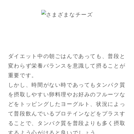
ダイエット中の朝ごはんであっても、普段と
変わらず栄養バランスを意識して摂ることが
重要です。

しかし、時間がない時であってもタンパク質
を摂取しやすい卵料理やお好みのフルーツな
どをトッピングしたヨーグルト、状況によっ
て普段飲んでいるプロテインなどをプラスす
ることで、タンパク質を普段よりも多く摂取
するよう心がけると良いでしょう。