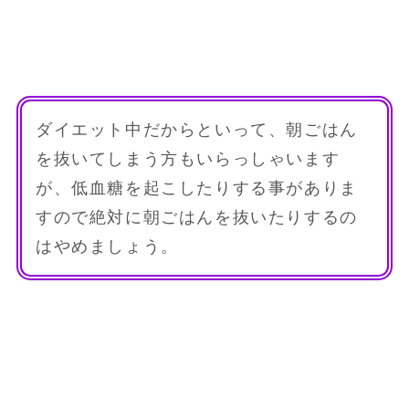
ダイエット中だからといって、朝ごはん
を抜いてしまう方もいらっしゃいます
が、低血糖を起こしたりする事がありま
すので絶対に朝ごはんを抜いたりするの
はやめましょう。