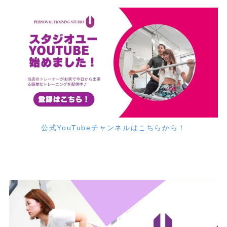
公式YouTubeチャンネルはこちらから！