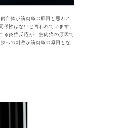
損傷自体が筋肉痛の原因と思われ
関係性はないと言われています。
こる炎症反応が、筋肉痛の原因で
筋膜への刺激が筋肉痛の原因とな