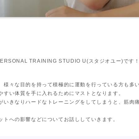
ONAL TRAINING STUDIO U(スタジオユー)です
、様々な目的を持って積極的に運動を行っている方も多い
やすい体質を手に入れるためにマストとなります。

がいきなりハードなトレーニングをしてしまうと、筋肉
ットへの影響などについてお話ししていきます。