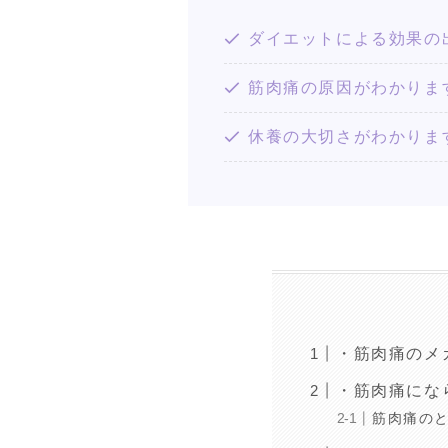
ダイエットによる効果の
筋肉痛の原因がわかりま
休養の大切さがわかりま
・筋肉痛のメ
・筋肉痛にな
筋肉痛の