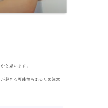
！
かと思います。

痛が起きる可能性もあるため注意