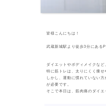
皆様こんにちは！

武蔵新城駅より徒歩3分にあるPERS
ダイエットやボディメイクなど
特に筋トレは、太りにくく痩せ
しかし、運動に慣れていない方
が必要です。

そこで本日は、筋肉痛のダイエ