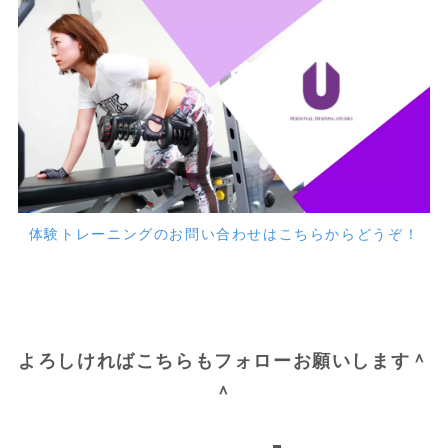
体験トレーニングのお問い合わせはこちらからどうぞ！
よろしければこちらもフォローお願いします＾
＾