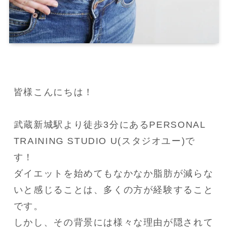
皆様こんにちは！

武蔵新城駅より徒歩3分にあるPERSONAL 
TRAINING STUDIO U(スタジオユー)で
す！

ダイエットを始めてもなかなか脂肪が減らな
いと感じることは、多くの方が経験すること
です。

しかし、その背景には様々な理由が隠されて