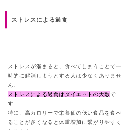
ストレスによる過食
ストレスが溜まると、食べてしまうことで一
時的に解消しようとする人は少なくありませ
ん。
ストレスによる過食はダイエットの大敵
で
す。
特に、高カロリーで栄養価の低い食品を食べ
ることが多くなると体重増加に繋がりやすく