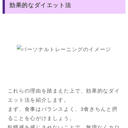
効果的なダイエット法
これらの理由を踏まえた上で、効果的なダイ
エット法を紹介します。
まず、食事はバランスよく、3食きちんと摂
ることを心がけましょう。
飢餓感を感じさせないことで、無理なくカロ