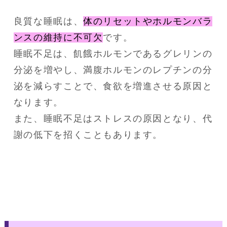
良質な睡眠は、
体のリセットやホルモンバラ
ンスの維持に不可欠
です。
睡眠不足は、飢餓ホルモンであるグレリンの
分泌を増やし、満腹ホルモンのレプチンの分
泌を減らすことで、食欲を増進させる原因と
なります。
また、睡眠不足はストレスの原因となり、代
謝の低下を招くこともあります。