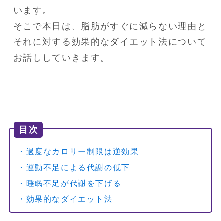
います。

そこで本日は、脂肪がすぐに減らない理由と
それに対する効果的なダイエット法について
お話ししていきます。
目次
・過度なカロリー制限は逆効果
・運動不足による代謝の低下
・睡眠不足が代謝を下げる
・効果的なダイエット法