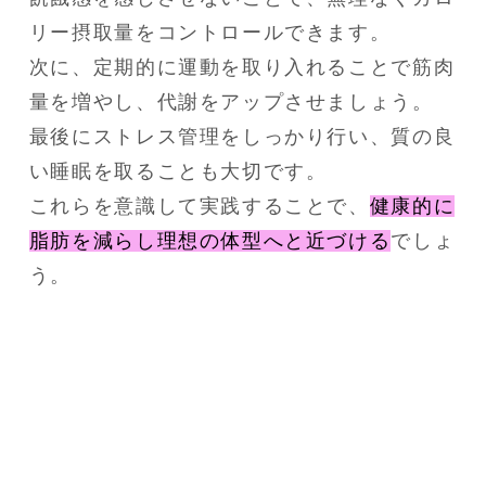
リー摂取量をコントロールできます。
次に、定期的に運動を取り入れることで筋肉
量を増やし、代謝をアップさせましょう。
最後にストレス管理をしっかり行い、質の良
い睡眠を取ることも大切です。
これらを意識して実践することで、
健康的に
脂肪を減らし理想の体型へと近づける
でしょ
う。