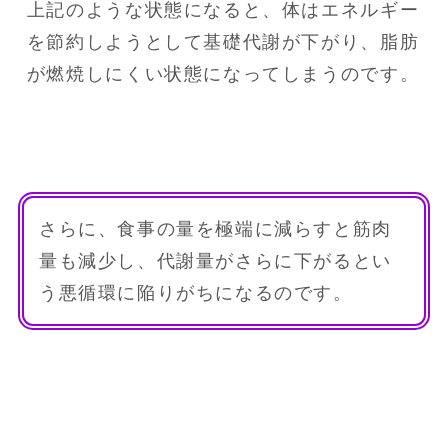
上記のような状態になると、体はエネルギー
を節約しようとして基礎代謝が下がり、脂肪
が燃焼しにくい状態になってしまうのです。
さらに、食事の量を極端に減らすと筋肉
量も減少し、代謝量がさらに下がるとい
う悪循環に陥りがちになるのです。