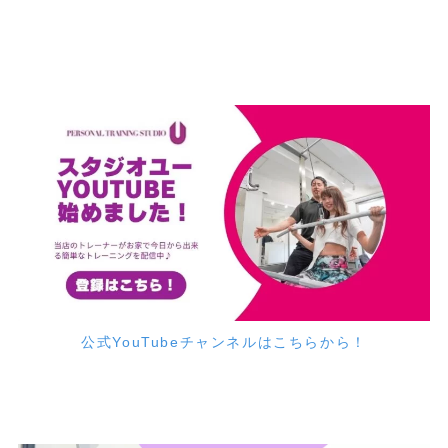
公式YouTubeチャンネルはこちらから！