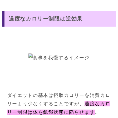
過度なカロリー制限は逆効果
ダイエットの基本は摂取カロリーを消費カロ
リーより少なくすることですが、
過度なカロ
リー制限は体を飢餓状態に陥らせます
。