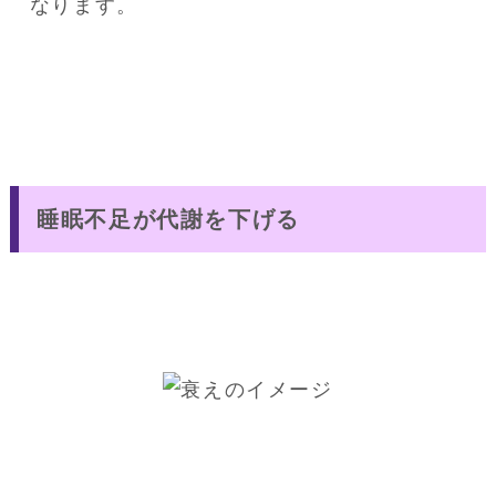
なります。
睡眠不足が代謝を下げる