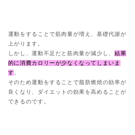
運動をすることで筋肉量が増え、基礎代謝が
上がります。
しかし、運動不足だと筋肉量が減少し、
結果
的に消費カロリーが少なくなってしまいま
す
。
そのため運動をすることで脂肪燃焼の効率が
良くなり、ダイエットの効果を高めることが
できるのです。