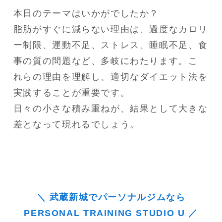
本日のテーマはいかがでしたか？

脂肪がすぐに減らない理由は、過度なカロリ
ー制限、運動不足、ストレス、睡眠不足、食
事の質の問題など、多岐にわたります。こ

れらの理由を理解し、適切なダイエット法を
実践することが重要です。

日々の小さな積み重ねが、結果として大きな
差となって現れるでしょう。
＼ 武蔵新城でパーソナルジムなら
PERSONAL TRAINING STUDIO U ／