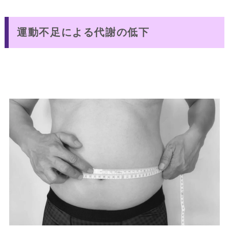
運動不足による代謝の低下