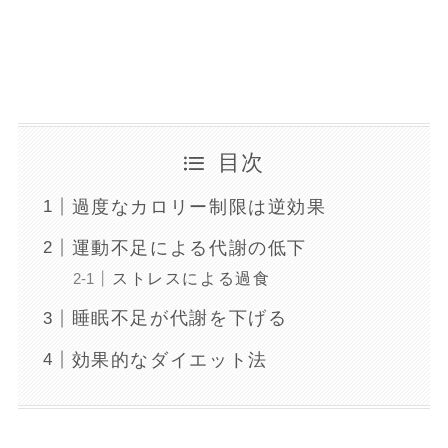
目次
過度なカロリー制限は逆効果
運動不足による代謝の低下
ストレスによる過食
睡眠不足が代謝を下げる
効果的なダイエット法