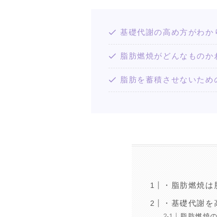
基礎代謝の高め方がわか
脂肪燃焼がどんなものか
脂肪を蓄積させないため
・脂肪燃焼は
・基礎代謝を
脂肪燃焼