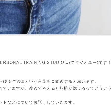
ONAL TRAINING STUDIO U(スタジオユー)です
たび脂肪燃焼という言葉を見聞きすると思います。

れていますが、改めて考えると脂肪が燃えるってどうい
ントなどについてお話ししていきます。