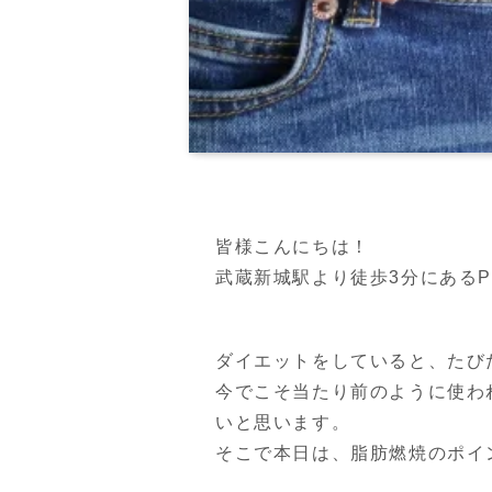
皆様こんにちは！

武蔵新城駅より徒歩3分にあるPERS
ダイエットをしていると、たび
今でこそ当たり前のように使わ
いと思います。

そこで本日は、脂肪燃焼のポイ