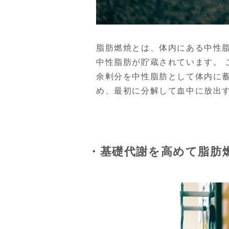
脂肪燃焼とは、体内にある中性
中性脂肪が貯蔵されています。
余剰分を中性脂肪として体内に
め、最初に分解して血中に放出
・基礎代謝を高めて脂肪