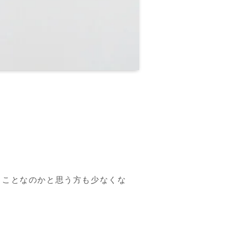
！
うことなのかと思う方も少なくな