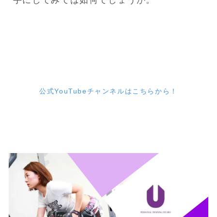
手にしてみては如何でしょうか。
公式YouTubeチャンネルはこちらから！