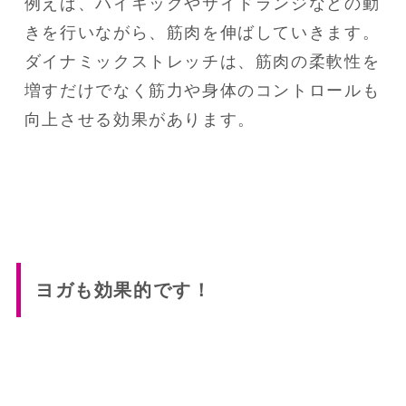
例えば、ハイキックやサイドランジなどの動
きを行いながら、筋肉を伸ばしていきます。

ダイナミックストレッチは、筋肉の柔軟性を
増すだけでなく筋力や身体のコントロールも
向上させる効果があります。
ヨガも効果的です！