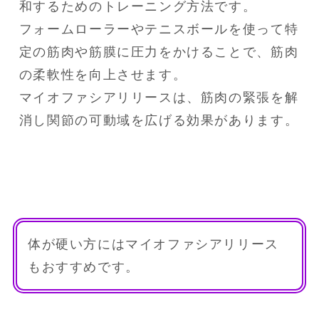
和するためのトレーニング方法です。

フォームローラーやテニスボールを使って特
定の筋肉や筋膜に圧力をかけることで、筋肉
の柔軟性を向上させます。

マイオファシアリリースは、筋肉の緊張を解
消し関節の可動域を広げる効果があります。
体が硬い方にはマイオファシアリリース
もおすすめです。