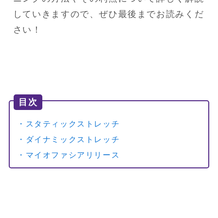
していきますので、ぜひ最後までお読みくだ
さい！
目次
・スタティックストレッチ
・ダイナミックストレッチ
・マイオファシアリリース