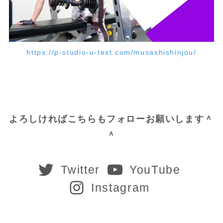
https://p-studio-u-test.com/musashishinjou/
よろしければこちらもフォローお願いします＾
＾
Twitter
YouTube
Instagram