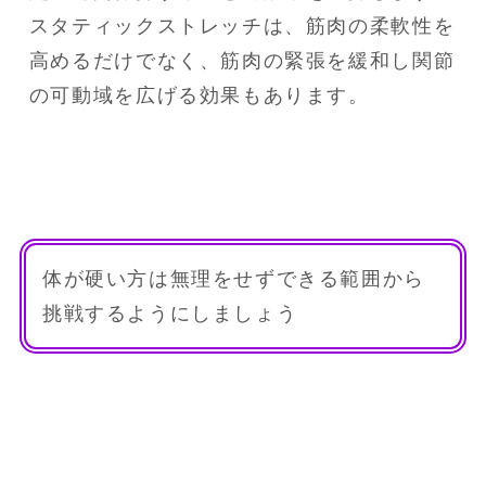
スタティックストレッチは、筋肉の柔軟性を
高めるだけでなく、筋肉の緊張を緩和し関節
の可動域を広げる効果もあります。
体が硬い方は無理をせずできる範囲から
挑戦するようにしましょう