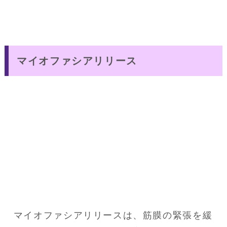
マイオファシアリリース
マイオファシアリリースは、筋膜の緊張を緩