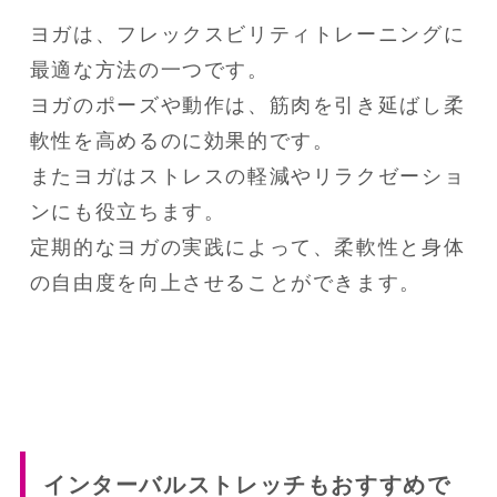
ヨガは、フレックスビリティトレーニングに
最適な方法の一つです。

ヨガのポーズや動作は、筋肉を引き延ばし柔
軟性を高めるのに効果的です。

またヨガはストレスの軽減やリラクゼーショ
ンにも役立ちます。

定期的なヨガの実践によって、柔軟性と身体
の自由度を向上させることができます。
インターバルストレッチもおすすめで