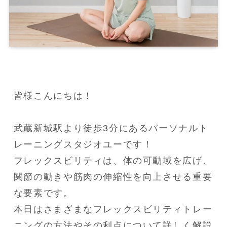
皆様こんにちは！

武蔵新城駅より徒歩3分にあるパーソナルト
レーニングスタジオユーです！

フレックスビリティは、体の可動域を広げ、
関節の動きや筋肉の伸縮性を向上させる重要
な要素です。

本日はさまざまなフレックスビリティトレー
ニングの方法やその利点について詳しく解説