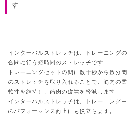
す
インターバルストレッチは、トレーニングの
合間に行う短時間のストレッチです。

トレーニングセットの間に数十秒から数分間
のストレッチを取り入れることで、筋肉の柔
軟性を維持し、筋肉の疲労を軽減します。

インターバルストレッチは、トレーニング中
のパフォーマンス向上にも役立ちます。