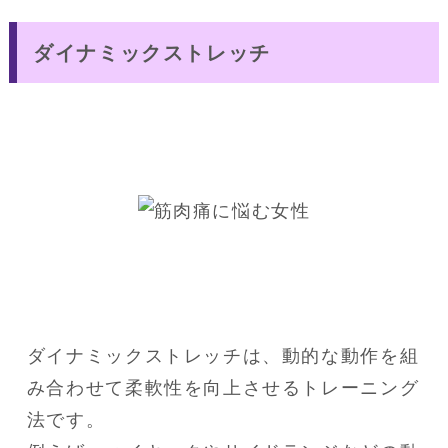
ダイナミックストレッチ
ダイナミックストレッチは、動的な動作を組
み合わせて柔軟性を向上させるトレーニング
法です。
