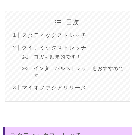
目次
スタティックストレッチ
ダイナミックストレッチ
ヨガも効果的です！
インターバルストレッチもおすすめで
す
マイオファシアリリース