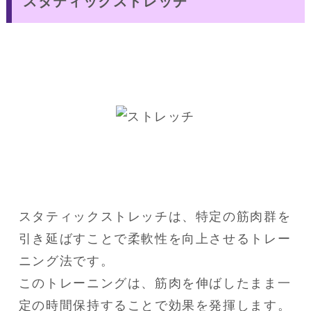
スタティックストレッチ
スタティックストレッチは、特定の筋肉群を
引き延ばすことで柔軟性を向上させるトレー
ニング法です。

このトレーニングは、筋肉を伸ばしたまま一
定の時間保持することで効果を発揮します。
