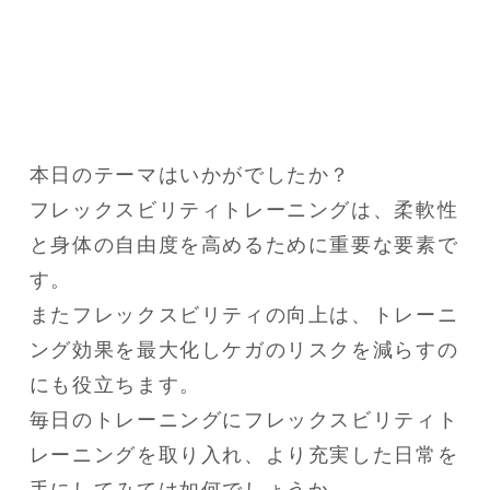
本日のテーマはいかがでしたか？

フレックスビリティトレーニングは、柔軟性
と身体の自由度を高めるために重要な要素で
す。

またフレックスビリティの向上は、トレーニ
ング効果を最大化しケガのリスクを減らすの
にも役立ちます。

毎日のトレーニングにフレックスビリティト
レーニングを取り入れ、より充実した日常を