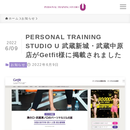
ホーム
お知らせ
PERSONAL TRAINING
2022
STUDIO U 武蔵新城・武蔵中原
6/09
店がGetfit様に掲載されました
2022年6月9日
お知らせ