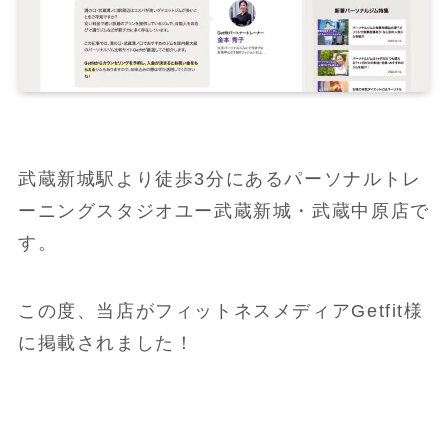
武蔵新城駅より徒歩3分にあるパーソナルトレ
ーニングスタジオユー武蔵新城・武蔵中原店で
す。
この度、当店がフィットネスメディアGetfit様
に掲載されました！