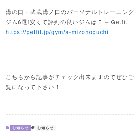
溝の口・武蔵溝ノ口のパーソナルトレーニング
ジム6選!安くて評判の良いジムは？ – Getfit
https://getfit.jp/gym/a-mizonoguchi
こちらから記事がチェック出来ますのでぜひご
覧になって下さい！
お知らせ
お知らせ