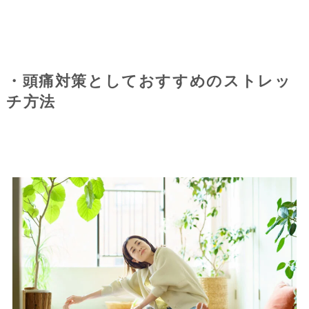
・頭痛対策としておすすめのストレッ
チ方法