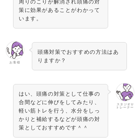
周りのこりが解消され頭痛の対
策に効果があることがわかって
います。
頭痛対策でおすすめの方法はあ
りますか？
お客様
はい、頭痛の対策として仕事の
合間などに伸びをしてみたり、
スタジオU
トレーナー
軽い筋トレを行う、水分をしっ
かりと補給するなどが頭痛の対
策としておすすめです＾＾