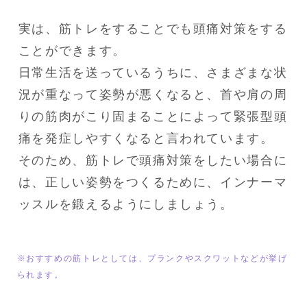
実は、筋トレをすることでも頭痛対策をする
ことができます。

日常生活を送っているうちに、さまざまな状
況が重なって姿勢が悪くなると、首や肩の周
りの筋肉がこり固まることによって緊張型頭
痛を発症しやすくなると言われています。

そのため、筋トレで頭痛対策をしたい場合に
は、正しい姿勢をつくるために、インナーマ
ッスルを鍛えるようにしましょう。
※おすすめの筋トレとしては、プランクやスクワットなどが挙げ
られます。