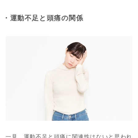
・運動不足と頭痛の関係
一見、運動不足と頭痛に関連性はないと思われ