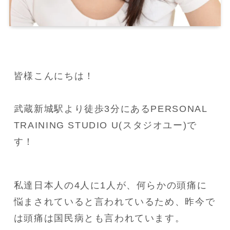
皆様こんにちは！

武蔵新城駅より徒歩3分にあるPERSONAL 
TRAINING STUDIO U(スタジオユー)で
す！
私達日本人の4人に1人が、何らかの頭痛に
悩まされていると言われているため、昨今で
は頭痛は国民病とも言われています。
