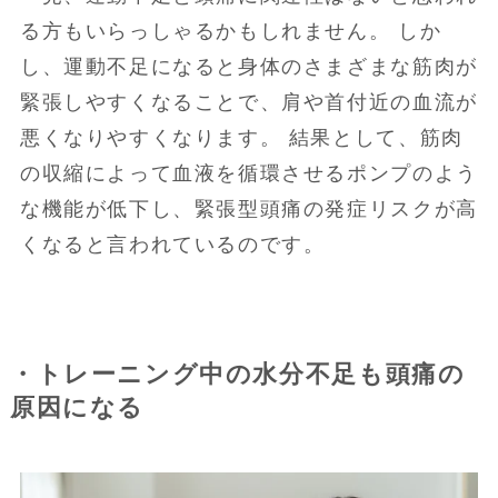
る方もいらっしゃるかもしれません。 しか
し、運動不足になると身体のさまざまな筋肉が
緊張しやすくなることで、肩や首付近の血流が
悪くなりやすくなります。 結果として、筋肉
の収縮によって血液を循環させるポンプのよう
な機能が低下し、緊張型頭痛の発症リスクが高
くなると言われているのです。
・トレーニング中の水分不足も頭痛の
原因になる