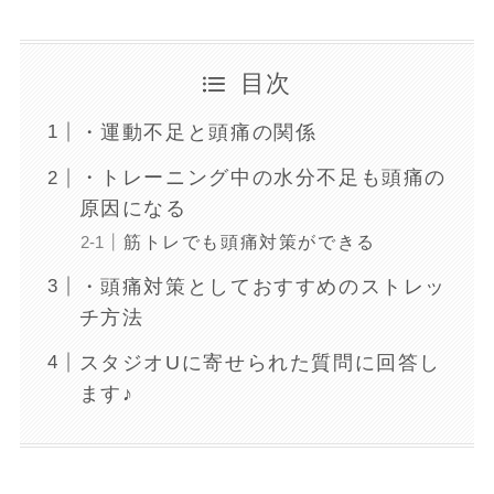
目次
・運動不足と頭痛の関係
・トレーニング中の水分不足も頭痛の
原因になる
筋トレでも頭痛対策ができる
・頭痛対策としておすすめのストレッ
チ方法
スタジオUに寄せられた質問に回答し
ます♪