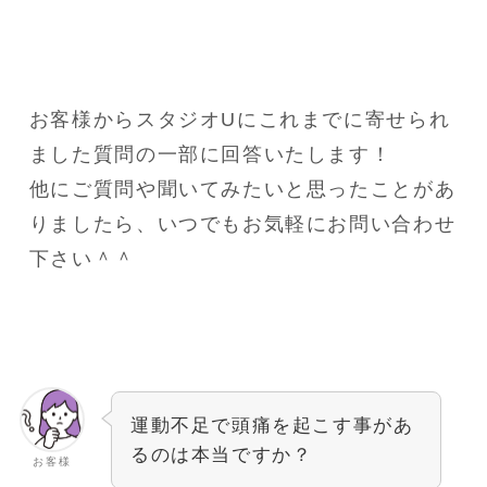
お客様からスタジオUにこれまでに寄せられ
ました質問の一部に回答いたします！
他にご質問や聞いてみたいと思ったことがあ
りましたら、いつでもお気軽にお問い合わせ
下さい＾＾
運動不足で頭痛を起こす事があ
るのは本当ですか？
お客様