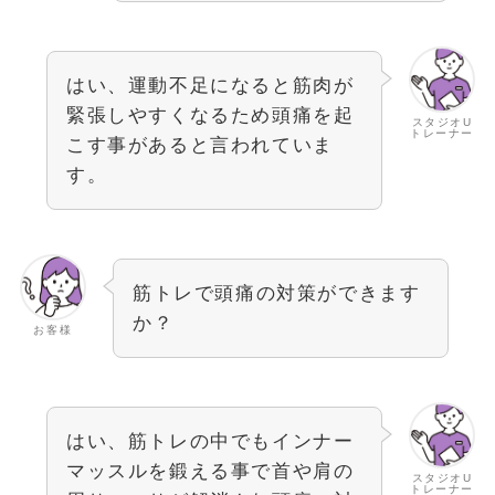
はい、運動不足になると筋肉が
緊張しやすくなるため頭痛を起
スタジオU
トレーナー
こす事があると言われていま
す。
筋トレで頭痛の対策ができます
か？
お客様
はい、筋トレの中でもインナー
マッスルを鍛える事で首や肩の
スタジオU
トレーナー