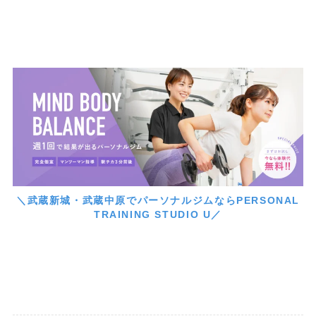
＼武蔵新城・武蔵中原でパーソナルジムならPERSONAL
TRAINING STUDIO U／