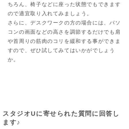
ちろん、椅子などに座った状態でもできます
ので適宜取り入れてみましょう。

さらに、デスクワークの方の場合には、パソ
コンの画面などの高さを調節するだけでも肩
や首周りの筋肉のコリを緩和する事ができま
すので、ぜひ試してみてはいかがでしょう
か。
スタジオUに寄せられた質問に回答し
ます♪