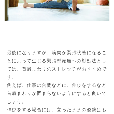
最後になりますが、筋肉が緊張状態になるこ
とによって生じる緊張型頭痛への対処法とし
ては、首肩まわりのストレッチがおすすめで
す。

例えば、仕事の合間などに、伸びをするなど
首肩まわりが固まらないようにすると良いで
しょう。

伸びをする場合には、立ったままの姿勢はも