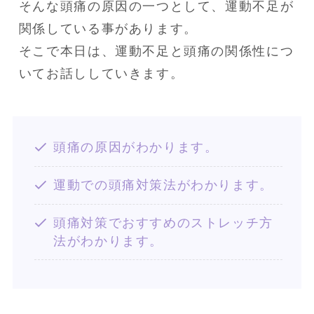
そんな頭痛の原因の一つとして、運動不足が
関係している事があります。

そこで本日は、運動不足と頭痛の関係性につ
いてお話ししていきます。
頭痛の原因がわかります。
運動での頭痛対策法がわかります。
頭痛対策でおすすめのストレッチ方
法がわかります。