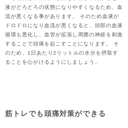
液がどろどろの状態になりやすくなるため、血
流が悪くなる事があります。 そのため血液が
ドロドロになり血流が悪くなると、頭部の血液
循環も悪化し、血管が拡張し周囲の神経を刺激
することで頭痛を起こすことになります。 そ
のため、1日あたり2リットルの水分を摂取す
ることを心がけるようにしましょう。
筋トレでも頭痛対策ができる