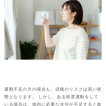
運動不足の方の場合も、頭痛のリスクは高い状
態となります。 しかし、ある程度運動をして
いる場合は、体内に必要な水分が不足すると血