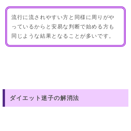
流行に流されやすい方と同様に周りがや
っているからと安易な判断で始める方も
同じような結果となることが多いです。
ダイエット迷子の解消法