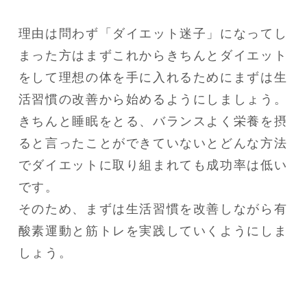
理由は問わず「ダイエット迷子」になってし
まった方はまずこれからきちんとダイエット
をして理想の体を手に入れるためにまずは生
活習慣の改善から始めるようにしましょう。

きちんと睡眠をとる、バランスよく栄養を摂
ると言ったことができていないとどんな方法
でダイエットに取り組まれても成功率は低い
です。

そのため、まずは生活習慣を改善しながら有
酸素運動と筋トレを実践していくようにしま