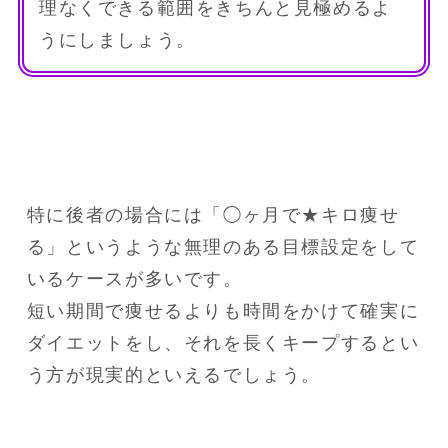
理なくできる範囲をきちんと見極めるよ
うにしましょう。
特に後者の場合には「◯ヶ月で★キロ痩せ
る」というような無理のある目標設定をして
いるケースが多いです。

短い期間で痩せるよりも時間をかけて確実に
ダイエットをし、それを長くキープするとい
う方が現実的といえるでしょう。