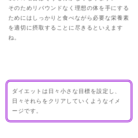
そのためリバウンドなく理想の体を手にする
ためにはしっかりと食べながら必要な栄養素
を適切に摂取することに尽きるといえます
ダイエットは日々小さな目標を設定し、
日々それらをクリアしていくようなイメ
ージです。