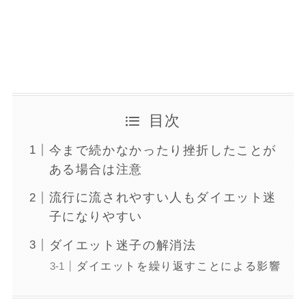
目次
今まで続かなかったり挫折したことが
ある場合は注意
流行に流されやすい人もダイエット迷
子になりやすい
ダイエット迷子の解消法
ダイエットを繰り返すことによる影響