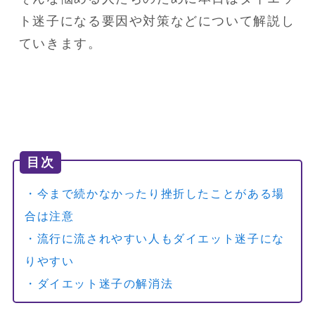
ト迷子になる要因や対策などについて解説し
目次
・今まで続かなかったり挫折したことがある場
合は注意
・流行に流されやすい人もダイエット迷子にな
りやすい
・ダイエット迷子の解消法