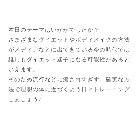
本日のテーマはいかがでしたか？

さまざまなダイエットやボディメイクの方法
がメディアなどに出てきている今の時代では
誰しもダイエット迷子になる可能性があると
いえます。

そのため流行などに流されすぎず、確実な方
法で理想の体に近づくよう日々トレーニング
しましょう♪