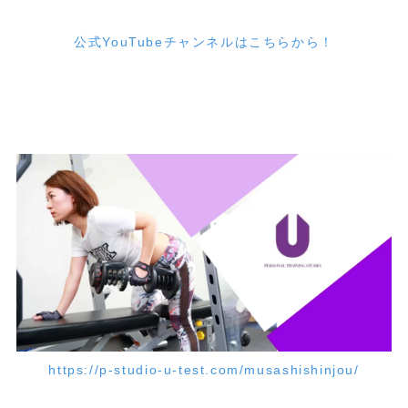
公式YouTubeチャンネルはこちらから！
https://p-studio-u-test.com/musashishinjou/