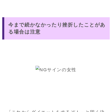
今まで続かなかったり挫折したことがあ
る場合は注意