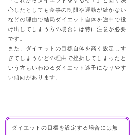
「これからダイエットをするぞ！」と固く決
心したとしても食事の制限や運動が続かない
などの理由で結局ダイエット自体を途中で投
げ出してしまう方の場合には特に注意が必要
です。

また、ダイエットの目標自体を高く設定しす
ぎてしまうなどの理由で挫折してしまったと
いう方もいわゆるダイエット迷子になりやす
い傾向があります。
ダイエットの目標を設定する場合には無