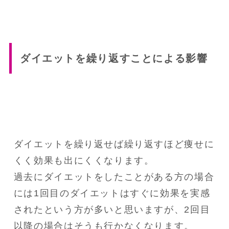
ダイエットを繰り返すことによる影響
ダイエットを繰り返せば繰り返すほど痩せに
くく効果も出にくくなります。

過去にダイエットをしたことがある方の場合
には1回目のダイエットはすぐに効果を実感
されたという方が多いと思いますが、2回目
以降の場合はそうも行かなくなります。
