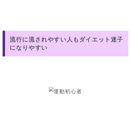
流行に流されやすい人もダイエット迷子
になりやすい