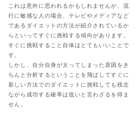
これは意外に思われるかもしれませんが、流
行に敏感な人の場合、テレビやメディアなど
であるダイエットの方法が紹介されているか
らといってすぐに挑戦する傾向があります。

すぐに挑戦すること自体はとてもいいことで
す。

しかし、自分自身が太ってしまった原因をき
ちんと分析するということを飛ばしてすぐに
新しい方法でのダイエットに挑戦しても残念
ながら成功する確率は低いと言わざるを得ま