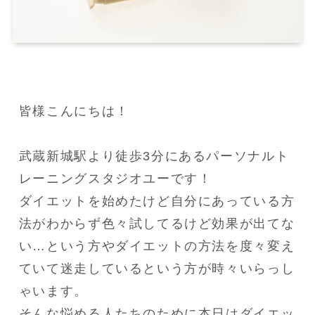
皆様こんにちは！

武蔵新城駅より徒歩3分にあるパーソナルト
レーニングスタジオユーです！

ダイエットを始めたけど自分にあっている方
法がわからず色々試してるけど効果が出てな
い…という方やダイエットの方法を度々変え
ていて迷走しているという方が時々いらっし
ゃいます。

そんな悩める人たちのために本日はダイエッ