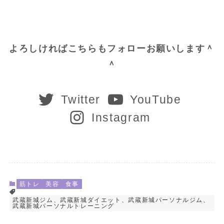
よろしければこちらもフォローお願いします＾
＾
Twitter
YouTube
Instagram
筋トレ
美容
食事
武蔵新城ジム、武蔵新城ダイエット、武蔵新城パーソナルジム、
武蔵新城パーソナルトレーニング