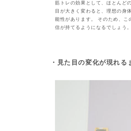
筋トレの効果として、ほとんど
目が大きく変わると、理想の身
能性があります。 そのため、
信が持てるようになるでしょう
・見た目の変化が現れる