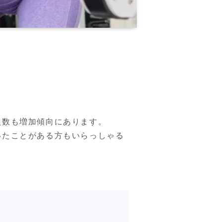
！
数も増加傾向にあります。

いたことがある方もいらっしゃる