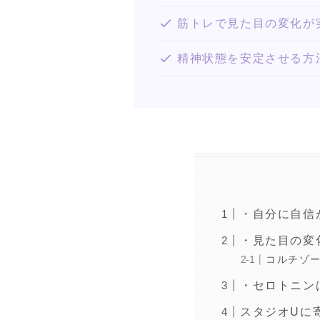
筋トレで見た目の変化が
精神状態を安定させる方
・自分に自信
・見た目の変
コルチゾ
・セロトニン
スタジオUに