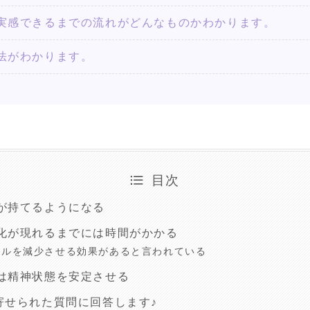
実感できるまでの流れがどんなものかわかります。
法がわかります。
目次
が持てるようになる
化が現れるまでには時間がかかる
ールを減少させる効果があると言われている
は精神状態を安定させる
寄せられた質問に回答します♪