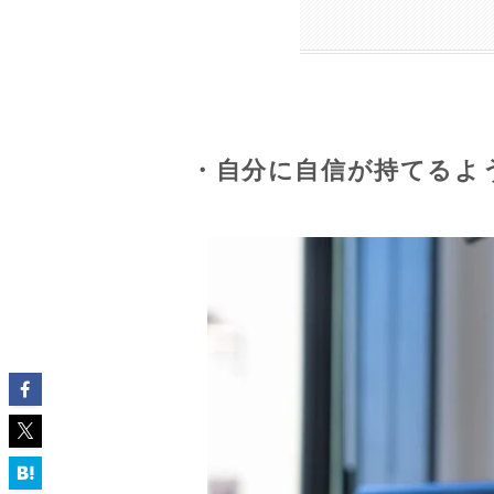
・自分に自信が持てるよ