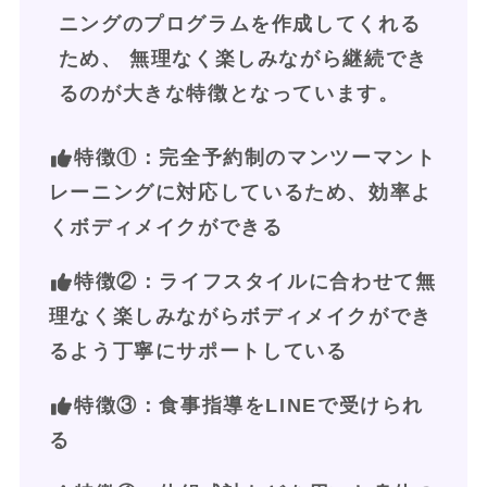
ニングのプログラムを作成してくれる
ため、 無理なく楽しみながら継続でき
るのが大きな特徴となっています。
特徴①
：完全予約制のマンツーマント
レーニングに対応しているため、効率よ
くボディメイクができる
特徴②：ライフスタイルに合わせて無
理なく楽しみながらボディメイクができ
るよう丁寧にサポートしている
特徴③：食事指導をLINEで受けられ
る