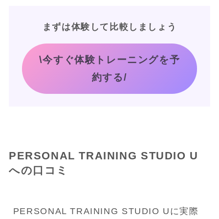
まずは体験して比較しましょう
\今すぐ体験トレーニングを予
約する/
PERSONAL TRAINING STUDIO U
への口コミ
PERSONAL TRAINING STUDIO Uに実際