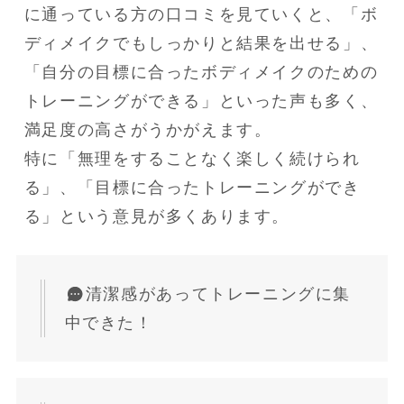
に通っている方の口コミを見ていくと、「ボ
ディメイクでもしっかりと結果を出せる」、
「自分の目標に合ったボディメイクのための
トレーニングができる」といった声も多く、
満足度の高さがうかがえます。
特に「無理をすることなく楽しく続けられ
る」、「目標に合ったトレーニングができ
る」という意見が多くあります。
清潔感があってトレーニングに集
中できた！