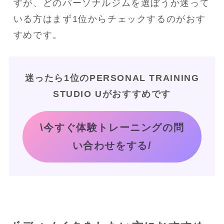
すが、どのパーソナルジムを選ぼうか迷って
いる方はまず1位からチェックするのがおす
すめです。
迷ったら1位のPERSONAL TRAINING
STUDIO Uがおすすめです
\今すぐ体験トレーニングの問
い合わせをする/