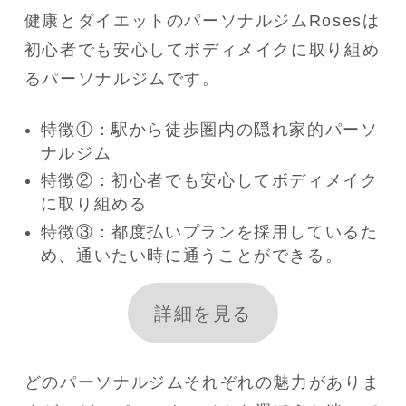
健康とダイエットのパーソナルジムRosesは
初心者でも安心してボディメイクに取り組め
るパーソナルジムです。
特徴①：駅から徒歩圏内の隠れ家的パーソ
ナルジム
特徴②：初心者でも安心してボディメイク
に取り組める
特徴③：都度払いプランを採用しているた
め、通いたい時に通うことができる。
詳細を見る
どのパーソナルジムそれぞれの魅力がありま