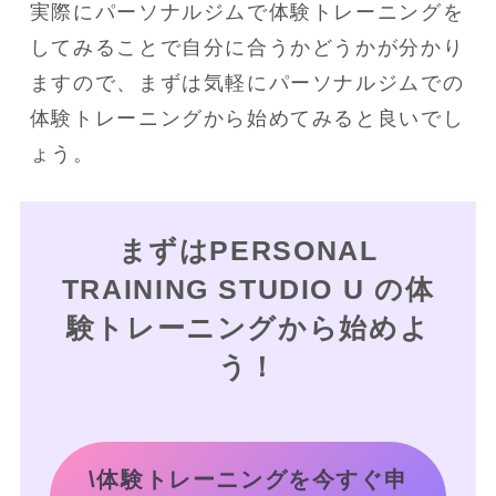
実際にパーソナルジムで体験トレーニングを
してみることで自分に合うかどうかが分かり
ますので、まずは気軽にパーソナルジムでの
体験トレーニングから始めてみると良いでし
ょう。
まずはPERSONAL
TRAINING STUDIO U の体
験トレーニングから始めよ
う！
\体験トレーニングを今すぐ申