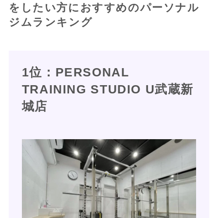
をしたい方におすすめのパーソナル
ジムランキング
1位：PERSONAL
TRAINING STUDIO U武蔵新
城店