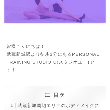
皆様こんにちは！
武蔵新城駅より徒歩3分にあるPERSONAL 
TRAINING STUDIO U(スタジオユー)で
す！
目次
武蔵新城周辺エリアのボディメイクに