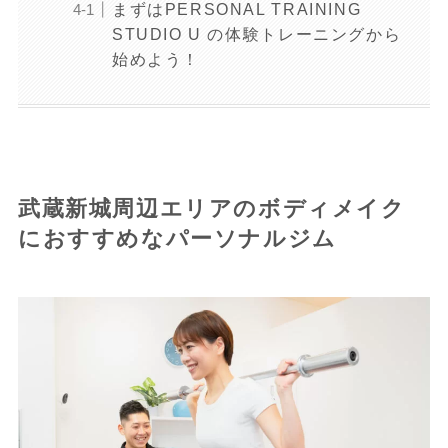
まずはPERSONAL TRAINING
STUDIO U の体験トレーニングから
始めよう！
武蔵新城周辺エリアのボディメイク
におすすめなパーソナルジム