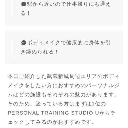
駅から近いので仕事帰りにも通え
る！
ボディメイクで健康的に身体を引
き締められる！
本日ご紹介した武蔵新城周辺エリアのボディ
メイクをしたい方におすすめのパーソナルジ
ムはどの施設もそれぞれの魅力があります。
そのため、迷っている方はまずは1位の
PERSONAL TRAINING STUDIO Uからチ
ェックしてみるのがおすすめです。