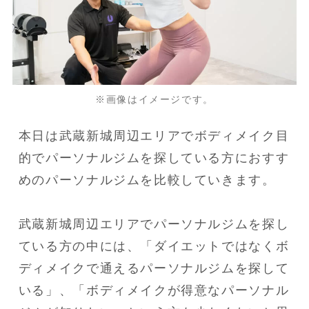
※画像はイメージです。
本日は武蔵新城周辺エリアでボディメイク目
的でパーソナルジムを探している方におすす
めのパーソナルジムを比較していきます。
武蔵新城周辺エリアでパーソナルジムを探し
ている方の中には、「ダイエットではなくボ
ディメイクで通えるパーソナルジムを探して
いる」、「ボディメイクが得意なパーソナル