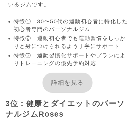
いるジムです。
特徴①：30〜50代の運動初心者に特化した
初心者専門のパーソナルジム
特徴②：運動初心者でも運動習慣をしっか
りと身につけられるよう丁寧にサポート
特徴③：運動習慣化サポートやプランによ
りトレーニングの優先予約対応
詳細を見る
3位：健康とダイエットのパーソ
ナルジムRoses