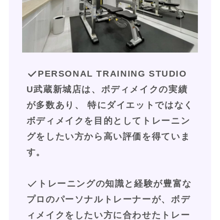
PERSONAL TRAINING STUDIO 
U武蔵新城店は、ボディメイクの実績
が多数あり、 特にダイエットではなく
ボディメイクを目的としてトレーニン
グをしたい方から高い評価を得ていま
す。
トレーニングの知識と経験が豊富な
プロのパーソナルトレーナーが、ボデ
ィメイクをしたい方に合わせたトレー