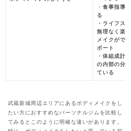
・
食事指導は
る
・ライフス
無理なく楽
メイクがで
ポート
・体組成計
の内部の分
ている
武蔵新城周辺エリアにあるボディメイクをし
たい方におすすめなパーソナルジムを比較し
てみるとこのように明確な違いがあります。