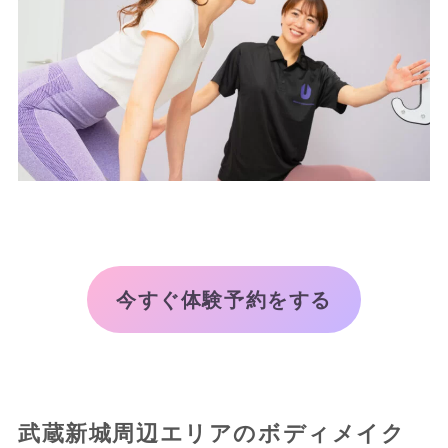
今すぐ体験予約をする
武蔵新城周辺エリアのボディメイク