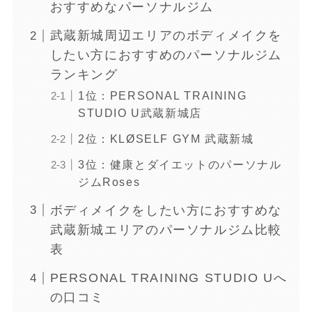
おすすめなパーソナルジム
武蔵新城周辺エリアのボディメイクを
したい方におすすめのパーソナルジム
ランキング
1位：PERSONAL TRAINING
STUDIO U武蔵新城店
2位：KLØSELF GYM 武蔵新城
3位：健康とダイエットのパーソナル
ジムRoses
ボディメイクをしたい方におすすめな
武蔵新城エリアのパーソナルジム比較
表
PERSONAL TRAINING STUDIO Uへ
の口コミ