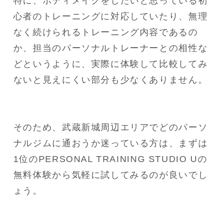
特に、ボディメイクをしたいと思っている初
心者のトレーニングに対応していたり、無理
なく続けられるトレーニング内容であるの
か、担当のパーソナルトレーナーとの相性な
どというように、実際に体験して比較してみ
ないと見えにくい部分も少なくありません。
そのため、武蔵新城周辺エリアでどのパーソ
ナルジムに通おうか迷っている方は、まずは
1位のPERSONAL TRAINING STUDIO Uの
無料体験から気軽に試してみるのが良いでし
ょう。