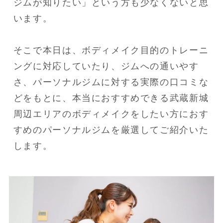
ジムが知りたい」という方も少なくないと思
います。
そこで本日は、ボディメイク目的のトレーニ
ングに対応していたり、ジムへの通いやす
さ、パーソナルジムに対する実際の口コミな
どをもとに、本当におすすめできる武蔵新城
周辺エリアのボディメイクをしたい方におす
すめのパーソナルジムを厳選してご紹介いた
します。