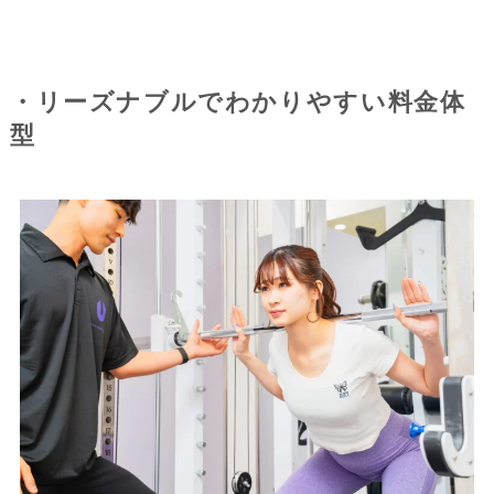
・リーズナブルでわかりやすい料金体
型