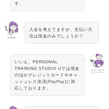
す。
入会を考えてますが、支払い方
法は現金のみでしょうか？
お客様
いいえ、PERSONAL
TRAINING STUDIO Uでは現金
スタジオU
トレーナー
のほかクレジットカードやキャ
ッシュレス決済(PayPay)に対
応しております。