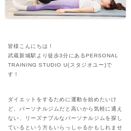
皆様こんにちは！
武蔵新城駅より徒歩3分にあるPERSONAL 
TRAINING STUDIO U(スタジオユー)で
す！
ダイエットをするために運動を始めたいけ
ど、パーソナルジムだと高いから気軽に通え
ない、リーズナブルなパーソナルジムを探し
ているという方もいらっしゃるかもしれませ