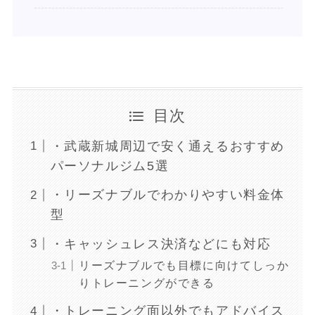
目次
・武蔵新城周辺で安く通えるおすすめ
パーソナルジム5選
・リーズナブルでわかりやすい料金体
型
・キャッシュレス決済などにも対応
リーズナブルでも目標に向けてしっか
りトレーニングができる
・トレーニング面以外でもアドバイス