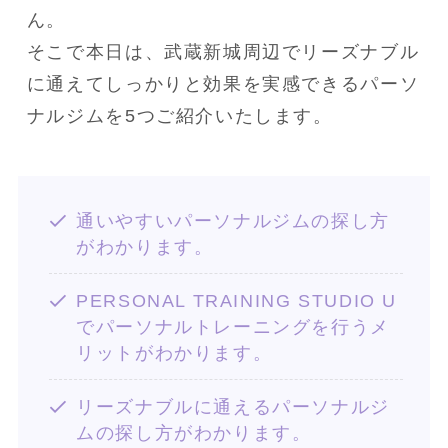
ん。
そこで本日は、武蔵新城周辺でリーズナブル
に通えてしっかりと効果を実感できるパーソ
ナルジムを5つご紹介いたします。
通いやすいパーソナルジムの探し方
がわかります。
PERSONAL TRAINING STUDIO U
でパーソナルトレーニングを行うメ
リットがわかります。
リーズナブルに通えるパーソナルジ
ムの探し方がわかります。