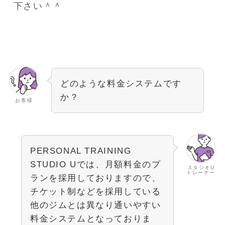
下さい＾＾
どのような料金システムです
か？
お客様
PERSONAL TRAINING
STUDIO Uでは、月額料金のプ
スタジオU
トレーナー
ランを採用しておりますので、
チケット制などを採用している
他のジムとは異なり通いやすい
料金システムとなっておりま