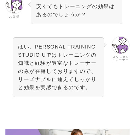
安くてもトレーニングの効果は
あるのでしょうか？
お客様
はい、PERSONAL TRAINING
STUDIO Uではトレーニングの
スタジオU
トレーナー
知識と経験が豊富なトレーナー
のみが在籍しておりますので、
リーズナブルに通えてしっかり
と効果を実感できるのです。