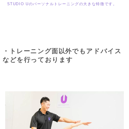
STUDIO Uのパーソナルトレーニングの大きな特徴です。
・トレーニング面以外でもアドバイス
などを行っております