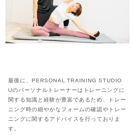
最後に、PERSONAL TRAINING STUDIO 
Uのパーソナルトレーナーはトレーニングに
関する知識と経験が豊富であるため、トレー
ニング時の細やかなフォームの確認やトレー
ニングに関するアドバイスを行っておりま
す。
