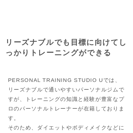
リーズナブルでも目標に向けてし
っかりトレーニングができる
PERSONAL TRAINING STUDIO Uでは、
リーズナブルで通いやすいパーソナルジムで
すが、トレーニングの知識と経験が豊富なプ
ロのパーソナルトレーナーが在籍しておりま
す。

そのため、ダイエットやボディメイクなどに