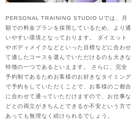
PERSONAL TRAINING STUDIO Uでは、月
額での料金プランを採用しているため、より通
いやすい環境となっております。 ダイエット
やボディメイクなどといった目標などに合わせ
て適したコースを選んでいただけるのも大きな
特徴の一つであるといえます。 さらに、完全
予約制であるためお客様のお好きなタイミング
で予約をしていただくことで、お客様のご都合
に合わせて通っていただけますので、お仕事な
どとの両立がきちんとできるか不安という方で
あっても無理なく続けられるでしょう。