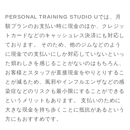
PERSONAL TRAINING STUDIO Uでは、月
額プランのお支払い時に現金のほか、クレジッ
トカードなどのキャッシュレス決済にも対応し
ております。 そのため、他のジムなどのよう
に現金での支払いにしか対応していないといっ
た煩わしさを感じることがないのはもちろん、
お客様とスタッフが直接現金をやりとりするこ
とが減るため、風邪やインフルエンザなどの感
染症などのリスクも最小限にすることができる
というメリットもあります。 支払いのために
大きな現金を持ち歩くことに抵抗があるという
方にもおすすめです。