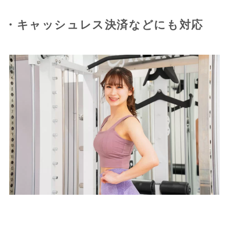
・キャッシュレス決済などにも対応