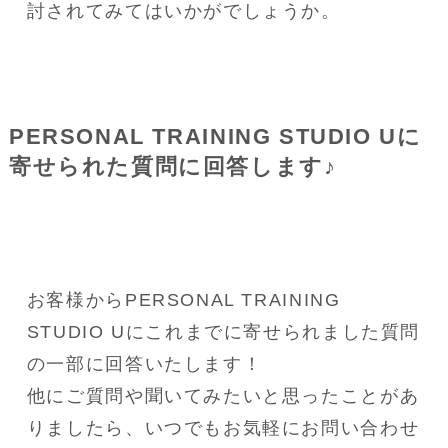
討されてみてはいかがでしょうか。
PERSONAL TRAINING STUDIO Uに
寄せられた質問に回答します♪
お客様からPERSONAL TRAINING 
STUDIO Uにこれまでに寄せられました質問
の一部に回答いたします！
他にご質問や聞いてみたいと思ったことがあ
りましたら、いつでもお気軽にお問い合わせ