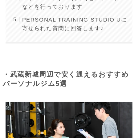
などを行っております
PERSONAL TRAINING STUDIO Uに
寄せられた質問に回答します♪
・武蔵新城周辺で安く通えるおすすめ
パーソナルジム5選