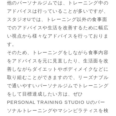
他のパーソナルジムでは、トレーニング中の
アドバイスは行っていることが多いですが、
スタジオUでは、トレーニング以外の食事面
でのアドバイスや生活を改善するために幅広
い視点から様々なアドバイスを行っておりま
す。

そのため、トレーニングをしながら食事内容
をアドバイスを元に見直したり、生活面を改
善しながらダイエットやボディメイクなどに
取り組むことができますので、リーズナブル
で通いやすいパーソナルジムでトレーニング
をして目標達成したい方は、ぜひ
PERSONAL TRAINING STUDIO Uのパー
ソナルトレーニングやマシンピラティスを検