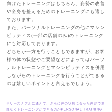
向けたトレーニングはもちろん、姿勢の改善
や全身を整えるためのトレーニングにも適し
ております。

また、パーソナルトレーニングの他にマシン
ピラティス(一部の店舗のみ)のトレーニング
にも対応しております。

どちらか一方を行うこともできますが、お客
様の体の状態やご要望などによってはパーソ
ナルトレーニングとマシンピラティスを併用
しながらのトレーニングを行うことができる
※リーズナブルに通えて、さらに体の状態に合った内容で無
理なくトレーニングができるのがPERSONAL TRAINING 