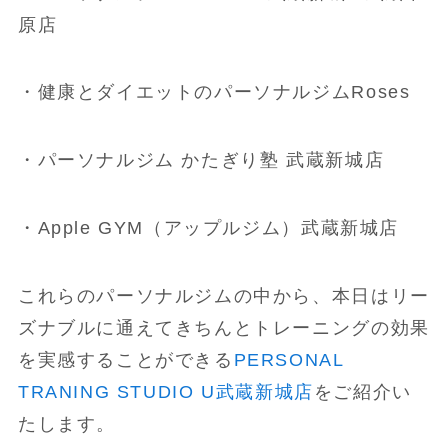
原店
・健康とダイエットのパーソナルジムRoses
・パーソナルジム かたぎり塾 武蔵新城店
・Apple GYM（アップルジム）武蔵新城店
これらのパーソナルジムの中から、本日はリー
ズナブルに通えてきちんとトレーニングの効果
を実感することができる
PERSONAL
TRANING STUDIO U武蔵新城店
をご紹介い
たします。