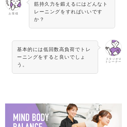
筋持久力を鍛えるにはどんなト
レーニングをすればいいです
お客様
か？
基本的には低回数高負荷でトレ
ーニングをすると良いでしょ
スタジオU
トレーナー
う。