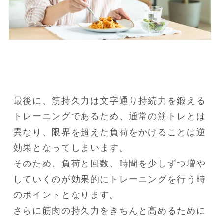
最後に、筋持久力は文字通り持続力を鍛える
トレーニングであるため、通常の筋トレとは
異なり、限界を超えた負荷をかけることは逆
効果となってしまいます。

そのため、負荷と回数、時間を少しずつ増や
していくのが効果的にトレーニングを行う時
のポイントとなります。

さらに筋肉の持久力をきちんと高めるために