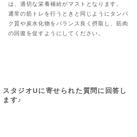
は、適切な栄養補給がマストとなります。

通常の筋トレを行うときと同じようにタンパ
ク質や炭水化物をバランス良く摂取し、筋肉
の回復を促すようにしてください。
スタジオUに寄せられた質問に回答し
ます♪