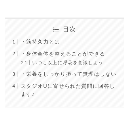
目次
・筋持久力とは
・身体全体を整えることができる
いつも以上に呼吸を意識しよう
・栄養をしっかり摂って無理はしない
スタジオUに寄せられた質問に回答し
ます♪