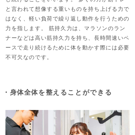
と言われて想像する重いものを持ち上げる力で
はなく、軽い負荷で繰り返し動作を行うための
力を指します。 筋持久力は、マラソンのラン
ナーなどは高い筋持久力を持ち、長時間速いペ
ースで走り続けるために体を動かす際には必要
不可欠なのです。
・身体全体を整えることができる