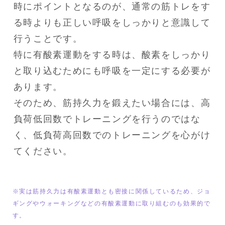
時にポイントとなるのが、通常の筋トレをす
る時よりも正しい呼吸をしっかりと意識して
行うことです。

特に有酸素運動をする時は、酸素をしっかり
と取り込むためにも呼吸を一定にする必要が
あります。

そのため、筋持久力を鍛えたい場合には、高
負荷低回数でトレーニングを行うのではな
く、低負荷高回数でのトレーニングを心がけ
てください。
※実は筋持久力は有酸素運動とも密接に関係しているため、ジョ
ギングやウォーキングなどの有酸素運動に取り組むのも効果的で
す。