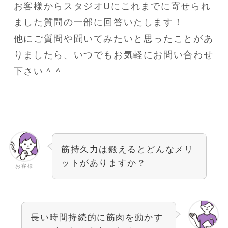
お客様からスタジオUにこれまでに寄せられ
ました質問の一部に回答いたします！
他にご質問や聞いてみたいと思ったことがあ
りましたら、いつでもお気軽にお問い合わせ
下さい＾＾
筋持久力は鍛えるとどんなメリ
ットがありますか？
お客様
長い時間持続的に筋肉を動かす