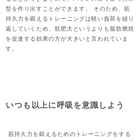
型を作り出すことができます。 そのため、筋
持久力を鍛えるトレーニングは軽い負荷を繰り
返していくため、筋肥大というよりも脂肪燃焼
を促進する効果の方が大きいと言われていま
す。
いつも以上に呼吸を意識しよう
筋持久力を鍛えるためのトレーニングをする