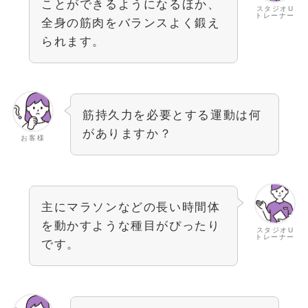
ことができるようになるほか、
スタジオU
トレーナー
全身の筋肉をバランスよく鍛え
られます。
筋持久力を必要とする運動は何
がありますか？
お客様
主にマラソンなどの長い時間体
を動かすような種目がぴったり
スタジオU
トレーナー
です。