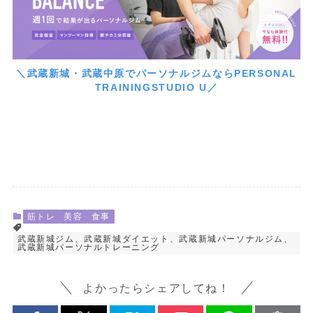
＼武蔵新城・武蔵中原でパーソナルジムならPERSONAL
TRAININGSTUDIO U／
筋トレ
美容
食事
武蔵新城ジム、武蔵新城ダイエット、武蔵新城パーソナルジム、
武蔵新城パーソナルトレーニング
よかったらシェアしてね！