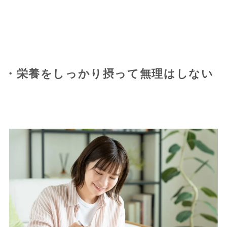
・栄養をしっかり摂って無理はしない