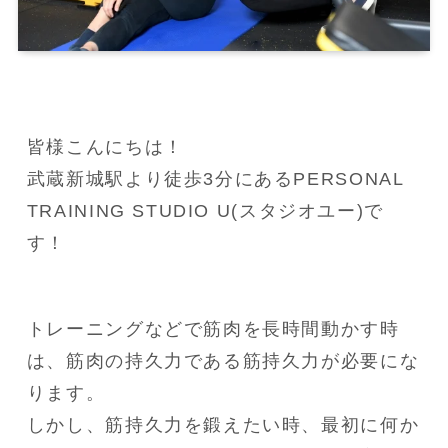
皆様こんにちは！

武蔵新城駅より徒歩3分にあるPERSONAL 
TRAINING STUDIO U(スタジオユー)で
す！
トレーニングなどで筋肉を長時間動かす時
は、筋肉の持久力である筋持久力が必要にな
ります。

しかし、筋持久力を鍛えたい時、最初に何か