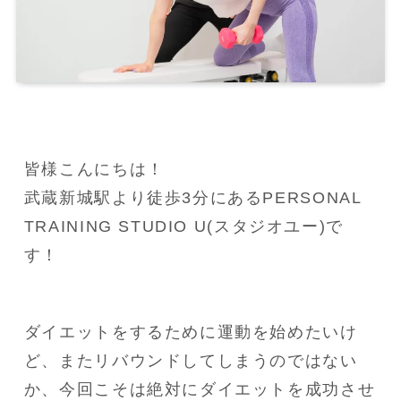
皆様こんにちは！
武蔵新城駅より徒歩3分にあるPERSONAL 
TRAINING STUDIO U(スタジオユー)で
す！
ダイエットをするために運動を始めたいけ
ど、またリバウンドしてしまうのではない
か、今回こそは絶対にダイエットを成功させ