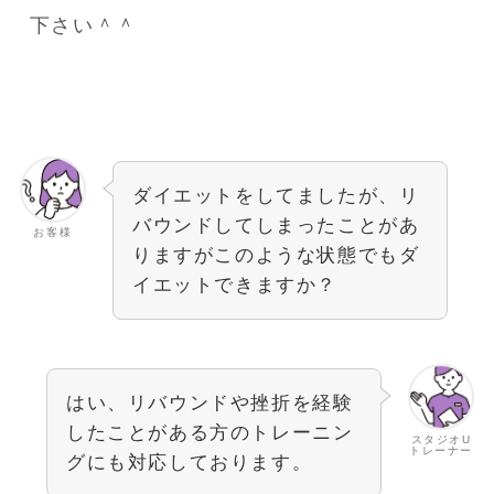
下さい＾＾
ダイエットをしてましたが、リ
バウンドしてしまったことがあ
お客様
りますがこのような状態でもダ
イエットできますか？
はい、リバウンドや挫折を経験
したことがある方のトレーニン
スタジオU
トレーナー
グにも対応しております。