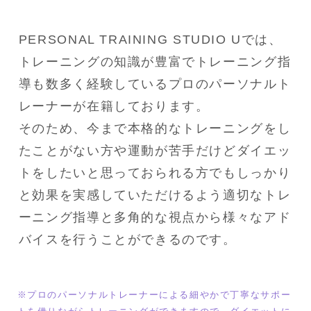
PERSONAL TRAINING STUDIO Uでは、
トレーニングの知識が豊富でトレーニング指
導も数多く経験しているプロのパーソナルト
レーナーが在籍しております。

そのため、今まで本格的なトレーニングをし
たことがない方や運動が苦手だけどダイエッ
トをしたいと思っておられる方でもしっかり
と効果を実感していただけるよう適切なトレ
ーニング指導と多角的な視点から様々なアド
バイスを行うことができるのです。
※プロのパーソナルトレーナーによる細やかで丁寧なサポー