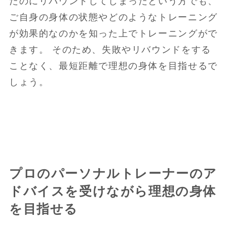
たのにリバウンドしてしまったという方でも、
ご自身の身体の状態やどのようなトレーニング
が効果的なのかを知った上でトレーニングがで
きます。 そのため、失敗やリバウンドをする
ことなく、最短距離で理想の身体を目指せるで
しょう。
プロのパーソナルトレーナーのア
ドバイスを受けながら理想の身体
を目指せる