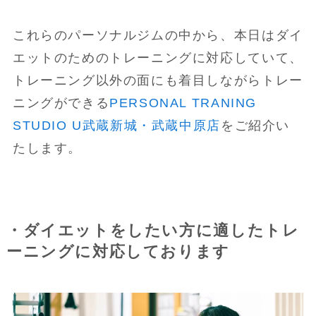
これらのパーソナルジムの中から、本日はダイ
エットのためのトレーニングに対応していて、
トレーニング以外の面にも着目しながらトレー
ニングができる
PERSONAL TRANING
STUDIO U武蔵新城・武蔵中原店
をご紹介い
たします。
・ダイエットをしたい方に適したトレ
ーニングに対応しております