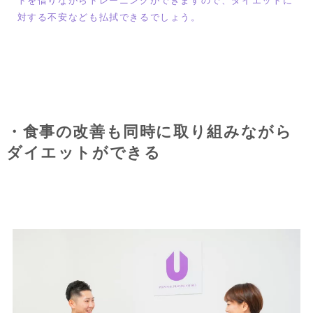
トを借りながらトレーニングができますので、ダイエットに
対する不安なども払拭できるでしょう。
・食事の改善も同時に取り組みながら
ダイエットができる