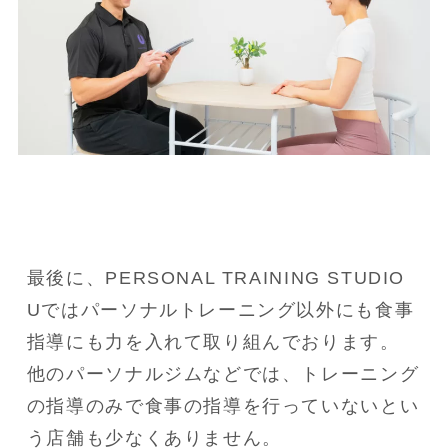
最後に、PERSONAL TRAINING STUDIO 
Uではパーソナルトレーニング以外にも食事
指導にも力を入れて取り組んでおります。

他のパーソナルジムなどでは、トレーニング
の指導のみで食事の指導を行っていないとい
う店舗も少なくありません。
