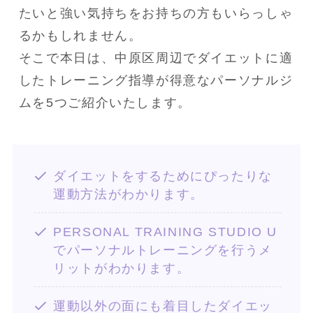
たいと強い気持ちをお持ちの方もいらっしゃ
るかもしれません。
そこで本日は、中原区周辺でダイエットに適
したトレーニング指導が得意なパーソナルジ
ムを5つご紹介いたします。
ダイエットをするためにぴったりな
運動方法がわかります。
PERSONAL TRAINING STUDIO U
でパーソナルトレーニングを行うメ
リットがわかります。
運動以外の面にも着目したダイエッ