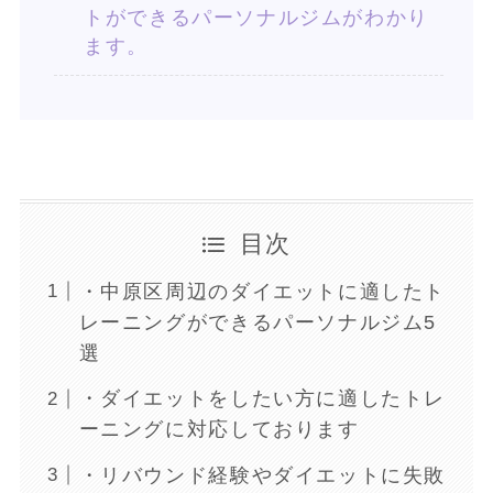
トができるパーソナルジムがわかり
ます。
目次
・中原区周辺のダイエットに適したト
レーニングができるパーソナルジム5
選
・ダイエットをしたい方に適したトレ
ーニングに対応しております
・リバウンド経験やダイエットに失敗