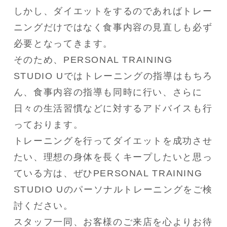
しかし、ダイエットをするのであればトレー
ニングだけではなく食事内容の見直しも必ず
必要となってきます。

そのため、PERSONAL TRAINING 
STUDIO Uではトレーニングの指導はもちろ
ん、食事内容の指導も同時に行い、さらに
日々の生活習慣などに対するアドバイスも行
っております。

トレーニングを行ってダイエットを成功させ
たい、理想の身体を長くキープしたいと思っ
ている方は、ぜひPERSONAL TRAINING 
STUDIO Uのパーソナルトレーニングをご検
討ください。

スタッフ一同、お客様のご来店を心よりお待