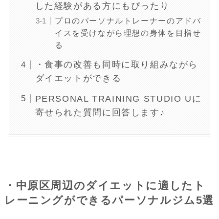
した経験がある方にもぴったり
プロのパーソナルトレーナーのアドバ
イスを受けながら理想の身体を目指せ
る
・食事の改善も同時に取り組みながら
ダイエットができる
PERSONAL TRAINING STUDIO Uに
寄せられた質問に回答します♪
・中原区周辺のダイエットに適したト
レーニングができるパーソナルジム5選