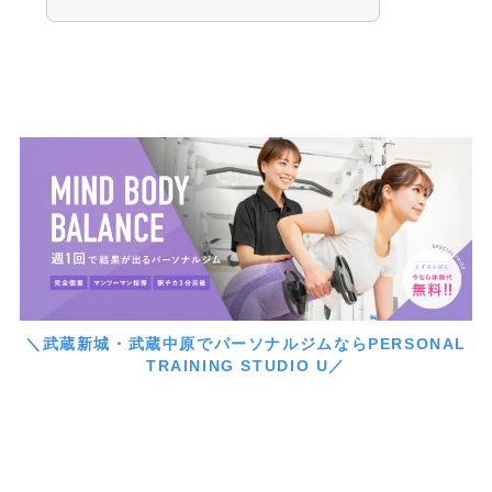
＼武蔵新城・武蔵中原でパーソナルジムならPERSONAL
TRAINING STUDIO U／