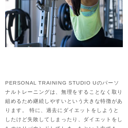
PERSONAL TRAINING STUDIO Uのパーソ
ナルトレーニングは、無理をすることなく取り
組めるため継続しやすいという大きな特徴があ
ります。 特に、過去にダイエットをしようと
したけど失敗してしまったり、ダイエットをし