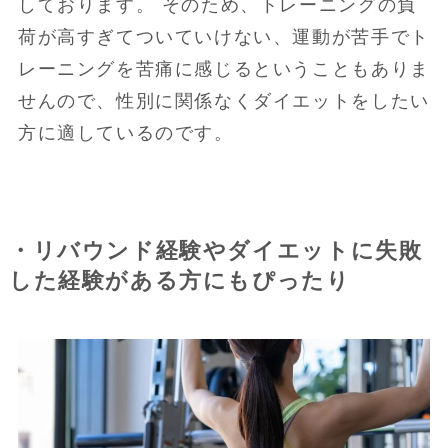
しております。 そのため、トレーニングの負
荷が高すぎてついていけない、運動が苦手でト
レーニングを苦痛に感じるということもありま
せんので、性別に関係なくダイエットをしたい
方に適しているのです。
・リバウンド経験やダイエットに失敗
した経験がある方にもぴったり