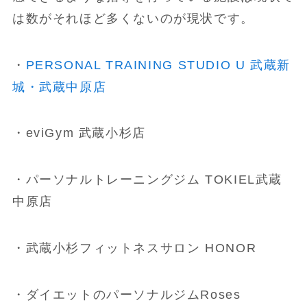
は数がそれほど多くないのが現状です。
・
PERSONAL TRAINING STUDIO U 武蔵新
城・武蔵中原店
・eviGym 武蔵小杉店
・パーソナルトレーニングジム TOKIEL武蔵
中原店
・武蔵小杉フィットネスサロン HONOR
・ダイエットのパーソナルジムRoses