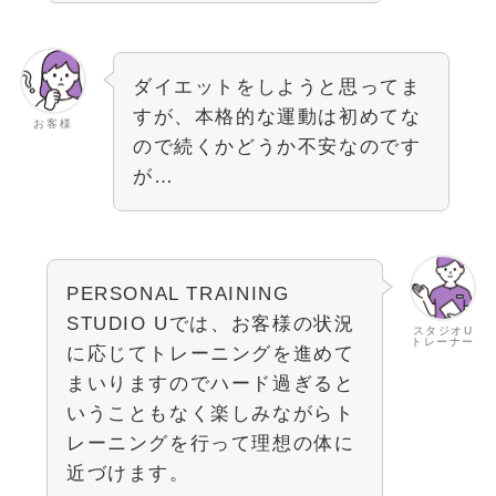
ダイエットをしようと思ってま
すが、本格的な運動は初めてな
お客様
ので続くかどうか不安なのです
が…
PERSONAL TRAINING
STUDIO Uでは、お客様の状況
スタジオU
トレーナー
に応じてトレーニングを進めて
まいりますのでハード過ぎると
いうこともなく楽しみながらト
レーニングを行って理想の体に
近づけます。