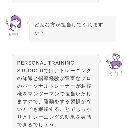
どんな方が担当してくれます
か？
お客様
PERSONAL TRAINING
STUDIO Uでは、トレーニング
スタジオU
トレーナー
の知識と指導経験が豊富なプロ
のパーソナルトレーナーがお客
様をマンツーマンで担当いたし
ますので、運動をする習慣がな
い方でも継続することでしっか
りとトレーニングの効果を実感
できるでしょう。