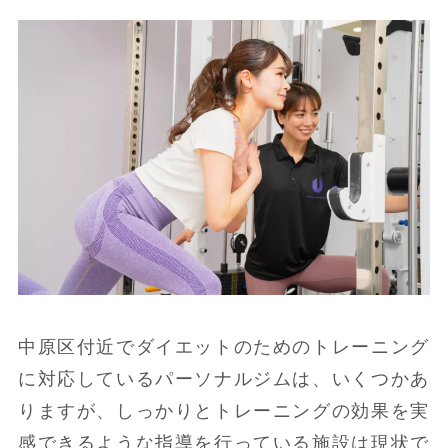
中原区付近でダイエットのためのトレーニング
に対応しているパーソナルジムは、いくつかあ
りますが、しっかりとトレーニングの効果を実
感できるような指導を行っている施設は現状で