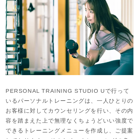
PERSONAL TRAINING STUDIO Uで行って
いるパーソナルトレーニングは、一人ひとりの
お客様に対してカウンセリングを行い、その内
容を踏まえた上で無理なくちょうどいい強度で
できるトレーニングメニューを作成し、ご提案