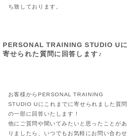
ち致しております。
PERSONAL TRAINING STUDIO Uに
寄せられた質問に回答します♪
お客様からPERSONAL TRAINING 
STUDIO Uにこれまでに寄せられました質問
の一部に回答いたします！
他にご質問や聞いてみたいと思ったことがあ
りましたら、いつでもお気軽にお問い合わせ