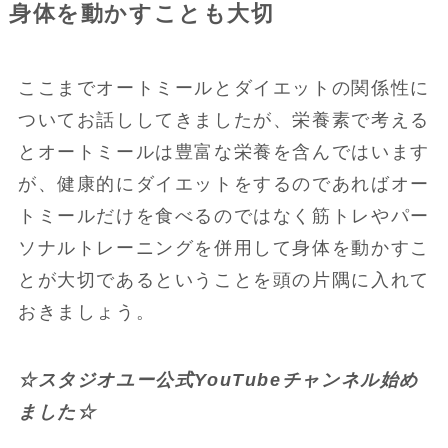
身体を動かすことも大切
ここまでオートミールとダイエットの関係性に
ついてお話ししてきましたが、栄養素で考える
とオートミールは豊富な栄養を含んではいます
が、健康的にダイエットをするのであればオー
トミールだけを食べるのではなく筋トレやパー
ソナルトレーニングを併用して身体を動かすこ
とが大切であるということを頭の片隅に入れて
おきましょう。
☆スタジオユー公式YouTubeチャンネル始め
ました☆