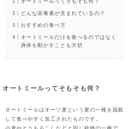
オートミールってそもそも何？
どんな栄養素が含まれているの？
おすすめの食べ方
オートミールだけを食べるのではなく
身体を動かすことも大切
オートミールってそもそも何？
オートミールはオーツ麦という麦の一種を脱穀
して食べやすく加工されたものです。
小麦やとうもろこしなどと同じ穀物の一種で