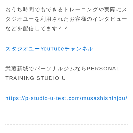
おうち時間でもできるトレーニングや実際にス
タジオユーを利用されたお客様のインタビュー
などを配信してます＾＾
スタジオユーYouTubeチャンネル
武蔵新城でパーソナルジムならPERSONAL
TRAINING STUDIO U
https://p-studio-u-test.com/musashishinjou/