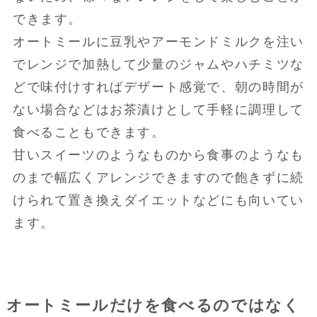
できます。
オートミールに豆乳やアーモンドミルクを注い
でレンジで加熱して少量のジャムやハチミツな
どで味付けすればデザート感覚で、朝の時間が
ない場合などはお茶漬けとして手軽に調理して
食べることもできます。
甘いスイーツのようなものから食事のようなも
のまで幅広くアレンジできますので飽きずに続
けられて置き換えダイエットなどにも向いてい
ます。
オートミールだけを食べるのではなく