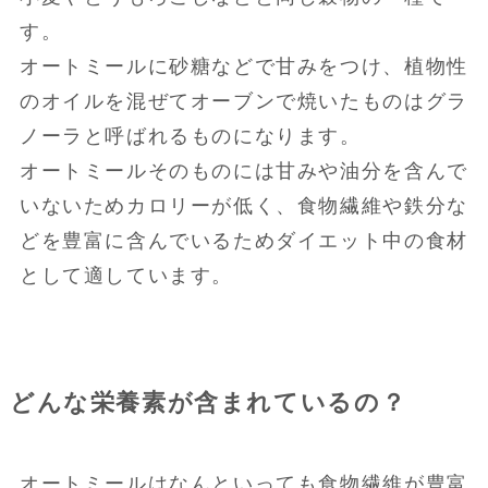
す。
オートミールに砂糖などで甘みをつけ、植物性
のオイルを混ぜてオーブンで焼いたものはグラ
ノーラと呼ばれるものになります。
オートミールそのものには甘みや油分を含んで
いないためカロリーが低く、食物繊維や鉄分な
どを豊富に含んでいるためダイエット中の食材
として適しています。
どんな栄養素が含まれているの？
オートミールはなんといっても食物繊維が豊富