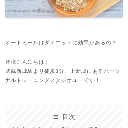
オートミールはダイエットに効果があるの？
皆様こんにちは！
武蔵新城駅より徒歩3分、上新城にあるパーソ
ナルトレーニングスタジオユーです！
目次