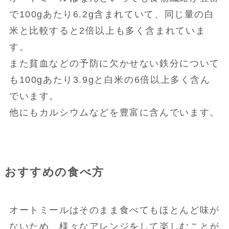
で100gあたり6.2g含まれていて、同じ量の白
米と比較すると2倍以上も多く含まれていま
す。
また貧血などの予防に欠かせない鉄分について
も100gあたり3.9gと白米の6倍以上多く含ん
でいます。
他にもカルシウムなどを豊富に含んでいます。
おすすめの食べ方
オートミールはそのまま食べてもほとんど味が
ないため、様々なアレンジをして楽しむことが