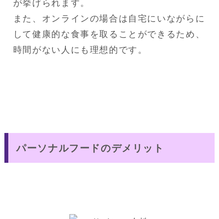
が挙げられます。

また、オンラインの場合は自宅にいながらに
して健康的な食事を取ることができるため、
時間がない人にも理想的です。
パーソナルフードのデメリット