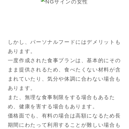
しかし、パーソナルフードにはデメリットも
あります。

一度作成された食事プランは、基本的にその
まま提供されるため、食べたくない材料が含
まれていたり、気分や体調に合わない場合も
あります。

また、無理な食事制限をする場合もあるた
め、健康を害する場合もあります。

価格面でも、有料の場合は高額になるため長
期間にわたって利用することが難しい場合も