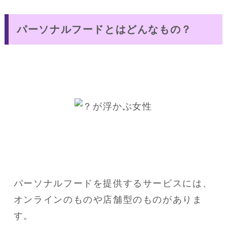
パーソナルフードとはどんなもの？
パーソナルフードを提供するサービスには、
オンラインのものや店舗型のものがありま
す。
