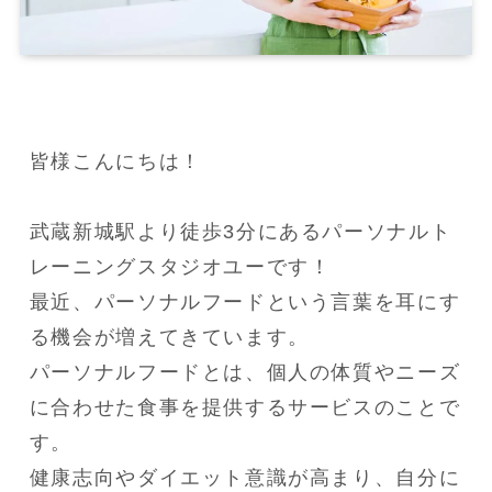
皆様こんにちは！

武蔵新城駅より徒歩3分にあるパーソナルト
レーニングスタジオユーです！

最近、パーソナルフードという言葉を耳にす
る機会が増えてきています。

パーソナルフードとは、個人の体質やニーズ
に合わせた食事を提供するサービスのことで
す。

健康志向やダイエット意識が高まり、自分に