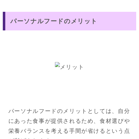
パーソナルフードのメリット
パーソナルフードのメリットとしては、自分
にあった食事が提供されるため、食材選びや
栄養バランスを考える手間が省けるという点