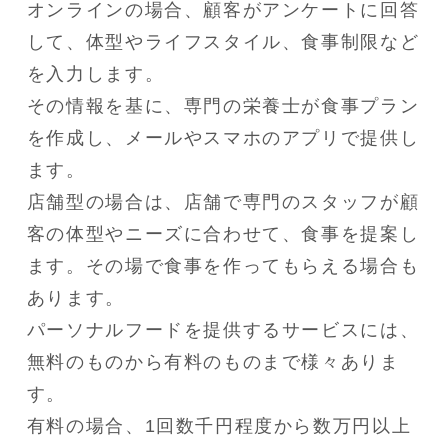
オンラインの場合、顧客がアンケートに回答
して、体型やライフスタイル、食事制限など
を入力します。

その情報を基に、専門の栄養士が食事プラン
を作成し、メールやスマホのアプリで提供し
ます。

店舗型の場合は、店舗で専門のスタッフが顧
客の体型やニーズに合わせて、食事を提案し
ます。その場で食事を作ってもらえる場合も
あります。

パーソナルフードを提供するサービスには、
無料のものから有料のものまで様々ありま
す。

有料の場合、1回数千円程度から数万円以上