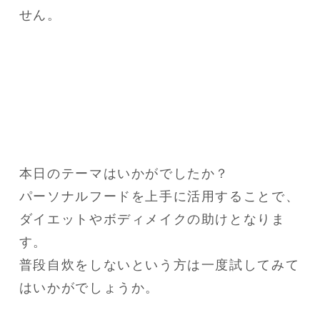
本日のテーマはいかがでしたか？

パーソナルフードを上手に活用することで、
ダイエットやボディメイクの助けとなりま
す。

普段自炊をしないという方は一度試してみて
はいかがでしょうか。