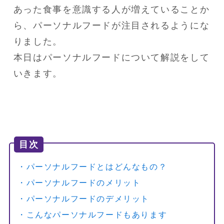
あった食事を意識する人が増えていることか
ら、パーソナルフードが注目されるようにな
りました。

本日はパーソナルフードについて解説をして
いきます。
目次
・パーソナルフードとはどんなもの？
・パーソナルフードのメリット
・パーソナルフードのデメリット
・こんなパーソナルフードもあります