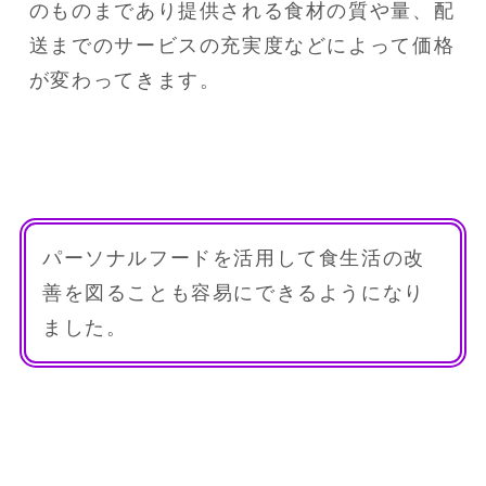
のものまであり提供される食材の質や量、配
送までのサービスの充実度などによって価格
が変わってきます。
パーソナルフードを活用して食生活の改
善を図ることも容易にできるようになり
ました。