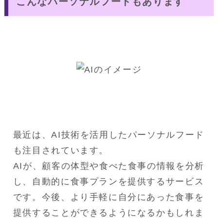
こんなパーソナルフードもあります
最近は、AI技術を活用したパーソナルフード
も注目されています。

AIが、顧客の体型や食べた食事の情報を分析
し、自動的に食事プランを提供するサービス
です。今後、より手軽に自分にあった食事を
提供することができるようになるかもしれま