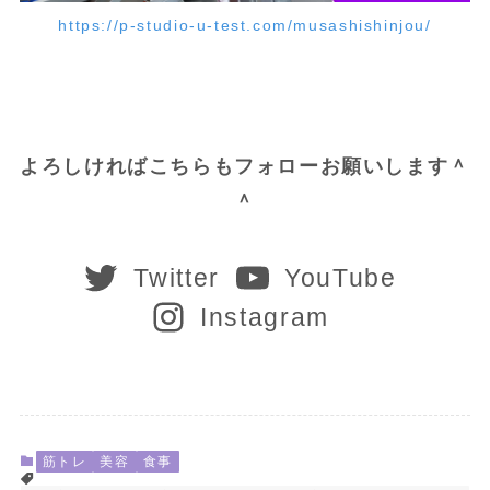
https://p-studio-u-test.com/musashishinjou/
よろしければこちらもフォローお願いします＾
＾
Twitter
YouTube
Instagram
筋トレ
美容
食事