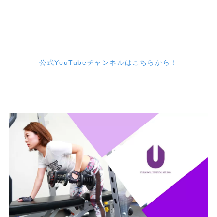
公式YouTubeチャンネルはこちらから！