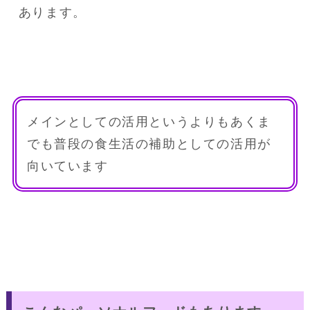
あります。
メインとしての活用というよりもあくま
でも普段の食生活の補助としての活用が
向いています