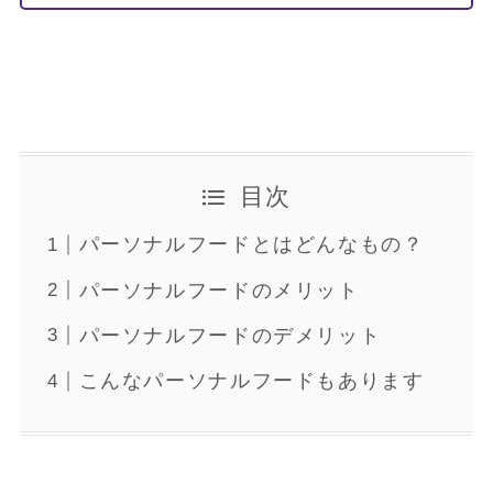
目次
パーソナルフードとはどんなもの？
パーソナルフードのメリット
パーソナルフードのデメリット
こんなパーソナルフードもあります