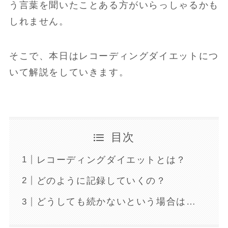
う言葉を聞いたことある方がいらっしゃるかも
しれません。
そこで、本日はレコーディングダイエットにつ
いて解説をしていきます。
目次
レコーディングダイエットとは？
どのように記録していくの？
どうしても続かないという場合は…