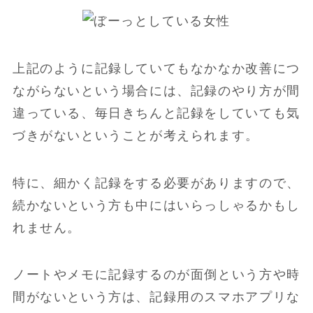
上記のように記録していてもなかなか改善につ
ながらないという場合には、記録のやり方が間
違っている、毎日きちんと記録をしていても気
づきがないということが考えられます。
特に、細かく記録をする必要がありますので、
続かないという方も中にはいらっしゃるかもし
れません。
ノートやメモに記録するのが面倒という方や時
間がないという方は、記録用のスマホアプリな