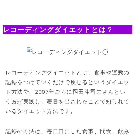
レコーディングダイエットとは？
レコーディングダイエットとは、食事や運動の
記録をつけていくだけで痩せるというダイエッ
ト方法で、2007年ごろに岡田斗司夫さんとい
う方が実践し、著書を出されたことで知られて
いるダイエット方法です。
記録の方法は、毎日口にした食事、間食、飲み