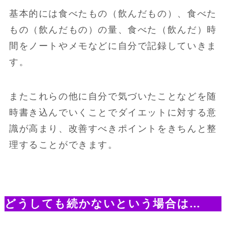
基本的には食べたもの（飲んだもの）、食べた
もの（飲んだもの）の量、食べた（飲んだ）時
間をノートやメモなどに自分で記録していきま
す。
またこれらの他に自分で気づいたことなどを随
時書き込んでいくことでダイエットに対する意
識が高まり、改善すべきポイントをきちんと整
理することができます。
どうしても続かないという場合は…