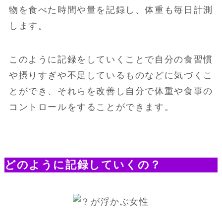
物を食べた時間や量を記録し、体重も毎日計測
します。
このように記録をしていくことで自分の食習慣
や摂りすぎや不足しているものなどに気づくこ
とができ、それらを改善し自分で体重や食事の
コントロールをすることができます。
どのように記録していくの？