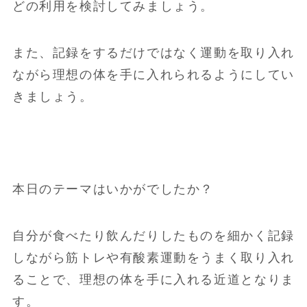
どの利用を検討してみましょう。
また、記録をするだけではなく運動を取り入れ
ながら理想の体を手に入れられるようにしてい
きましょう。
本日のテーマはいかがでしたか？
自分が食べたり飲んだりしたものを細かく記録
しながら筋トレや有酸素運動をうまく取り入れ
ることで、理想の体を手に入れる近道となりま
す。