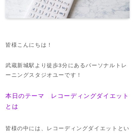
皆様こんにちは！
武蔵新城駅より徒歩3分にあるパーソナルトレ
ーニングスタジオユーです！
本日のテーマ レコーディングダイエット
とは
皆様の中には、レコーディングダイエットとい