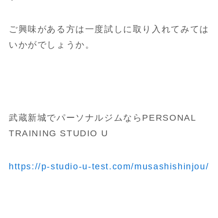
ご興味がある方は一度試しに取り入れてみては
いかがでしょうか。
武蔵新城でパーソナルジムならPERSONAL
TRAINING STUDIO U
https://p-studio-u-test.com/musashishinjou/