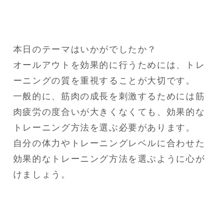
本日のテーマはいかがでしたか？

オールアウトを効果的に行うためには、トレ
ーニングの質を重視することが大切です。

一般的に、筋肉の成長を刺激するためには筋
肉疲労の度合いが大きくなくても、効果的な
トレーニング方法を選ぶ必要があります。

自分の体力やトレーニングレベルに合わせた
効果的なトレーニング方法を選ぶように心が
けましょう。