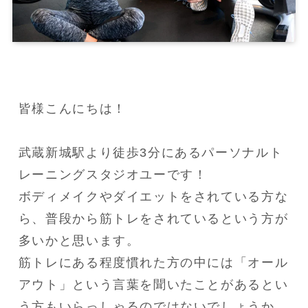
皆様こんにちは！

武蔵新城駅より徒歩3分にあるパーソナルト
レーニングスタジオユーです！

ボディメイクやダイエットをされている方な
ら、普段から筋トレをされているという方が
多いかと思います。

筋トレにある程度慣れた方の中には「オール
アウト」という言葉を聞いたことがあるとい
う方もいらっしゃるのではないでしょうか。
