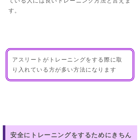
ている人には良いトレーニング方法と言えま
す。
アスリートがトレーニングをする際に取
り入れている方が多い方法になります
安全にトレーニングをするためにきちん