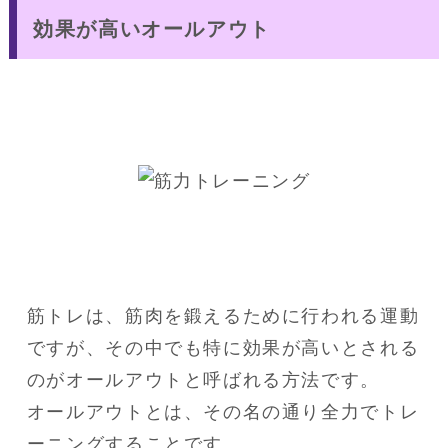
効果が高いオールアウト
筋トレは、筋肉を鍛えるために行われる運動
ですが、その中でも特に効果が高いとされる
のがオールアウトと呼ばれる方法です。

オールアウトとは、その名の通り全力でトレ
ーニングすることです。
