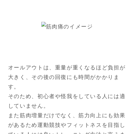
オールアウトは、重量が重くなるほど負担が
大きく、その後の回復にも時間がかかりま
す。

そのため、初心者や怪我をしている人には適
していません。

また筋肉増量だけでなく、筋力向上にも効果
があるため運動競技やフィットネスを目指し