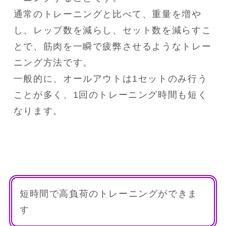
通常のトレーニングと比べて、重量を増や
し、レップ数を減らし、セット数を減らすこ
とで、筋肉を一瞬で疲弊させるようなトレー
ニング方法です。

一般的に、オールアウトは1セットのみ行う
ことが多く、1回のトレーニング時間も短く
なります。
短時間で高負荷のトレーニングができま
す