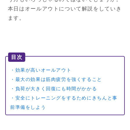
本日はオールアウトについて解説をしていき
ます。
目次
・効果が高いオールアウト
・最大の効果は筋肉疲労を強くすること
・負荷が大きく回復にも時間がかかる
・安全にトレーニングをするためにきちんと事
前準備をしよう