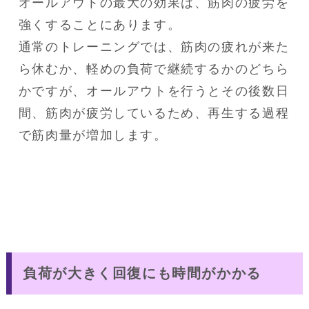
オールアウトの最大の効果は、筋肉の疲労を
強くすることにあります。

通常のトレーニングでは、筋肉の疲れが来た
ら休むか、軽めの負荷で継続するかのどちら
かですが、オールアウトを行うとその後数日
間、筋肉が疲労しているため、再生する過程
で筋肉量が増加します。
負荷が大きく回復にも時間がかかる