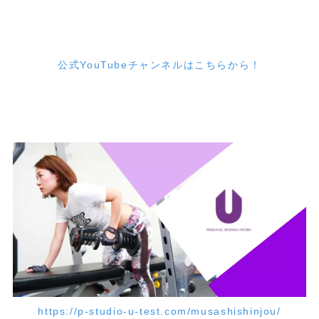
公式YouTubeチャンネルはこちらから！
https://p-studio-u-test.com/musashishinjou/