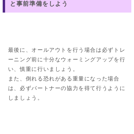
と事前準備をしよう
最後に、オールアウトを行う場合は必ずトレ
ーニング前に十分なウォーミングアップを行
い、慎重に行いましょう。

また、倒れる恐れがある重量になった場合
は、必ずパートナーの協力を得て行うように
しましょう。