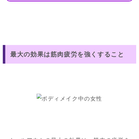
最大の効果は筋肉疲労を強くすること