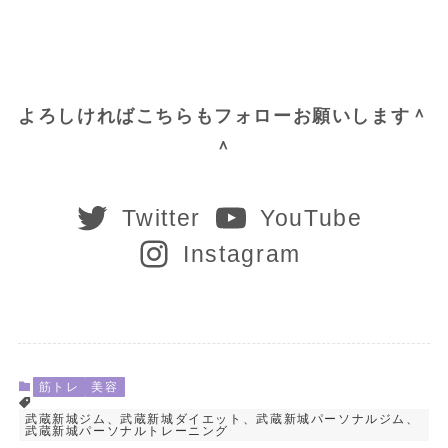
よろしければこちらもフォローお願いします＾
＾
Twitter
YouTube
Instagram
筋トレ
美容
武蔵新城ジム、武蔵新城ダイエット、武蔵新城パーソナルジム、
武蔵新城パーソナルトレーニング