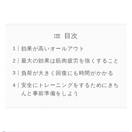
目次
効果が高いオールアウト
最大の効果は筋肉疲労を強くすること
負荷が大きく回復にも時間がかかる
安全にトレーニングをするためにきち
んと事前準備をしよう