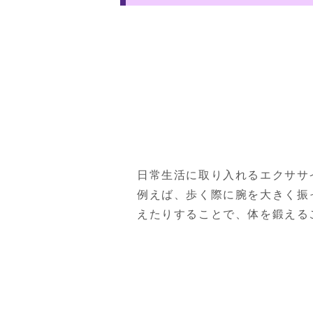
日常生活に取り入れるエクササ
例えば、歩く際に腕を大きく振
えたりすることで、体を鍛える