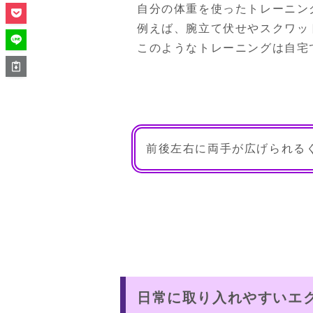
自分の体重を使ったトレーニン
例えば、腕立て伏せやスクワッ
このようなトレーニングは自宅
前後左右に両手が広げられる
日常に取り入れやすいエ