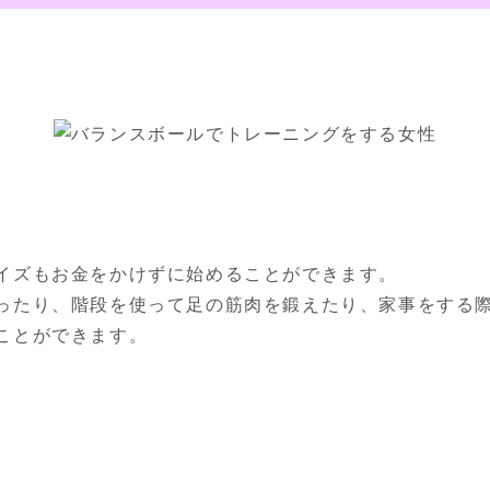
イズもお金をかけずに始めることができます。

ったり、階段を使って足の筋肉を鍛えたり、家事をする
ことができます。