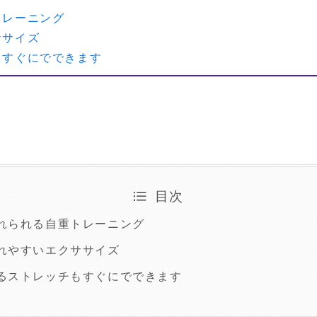
トレーニング
ササイズ
もすぐにでできます
目次
れられる自重トレーニング
れやすいエクササイズ
るストレッチもすぐにでできます