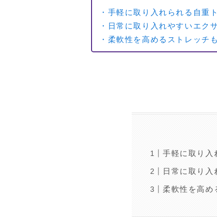
・手軽に取り入れられる自重
・日常に取り入れやすいエク
・柔軟性を高めるストレッチ
手軽に取り入
日常に取り入
柔軟性を高め