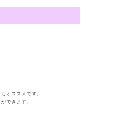
もオススメです。

とができます。