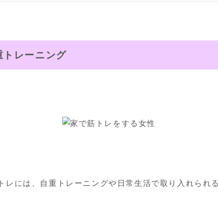
重トレーニング
トレには、自重トレーニングや日常生活で取り入れられ