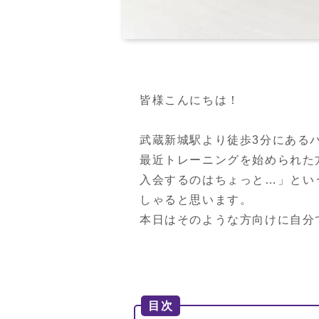
皆様こんにちは！

武蔵新城駅より徒歩3分にある
最近トレーニングを始められた
入会するのはちょっと…」とい
しゃると思います。

本日はそのような方向けに自分
目次