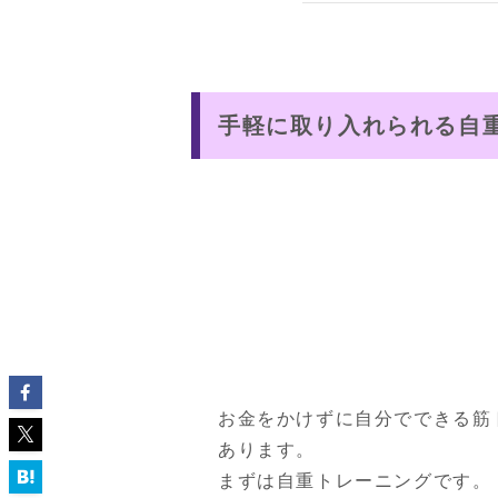
手軽に取り入れられる自
お金をかけずに自分でできる筋
あります。

まずは自重トレーニングです。
