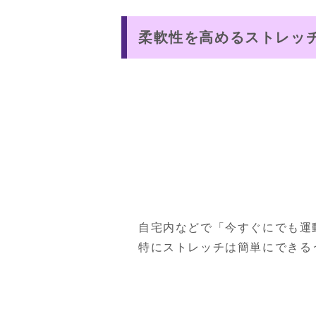
柔軟性を高めるストレッ
自宅内などで「今すぐにでも運
特にストレッチは簡単にできる