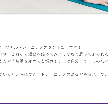
パーソナルトレーニングスタジオユーです！

方や、これから運動を始めてみようかなと思っておられ
う方や「運動を始めても慣れるまでは自分でやってみた
でやりたい時にできるトレーニング方法などを解説して