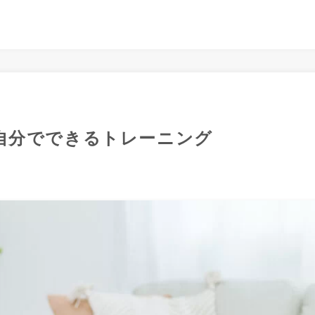
自分でできるトレーニング