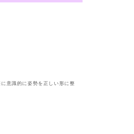
際に意識的に姿勢を正しい形に整