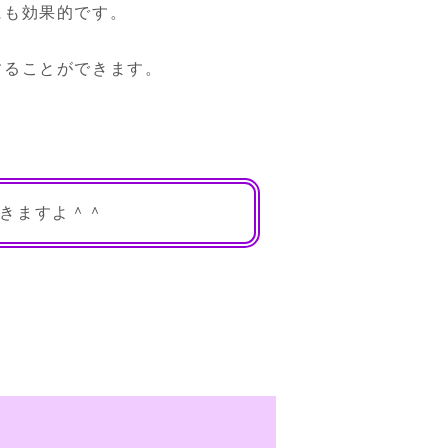
も効果的です。

することができます。
きますよ＾＾