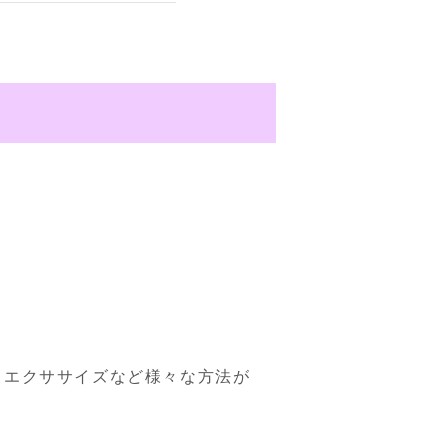
るエクササイズなど様々な方法が