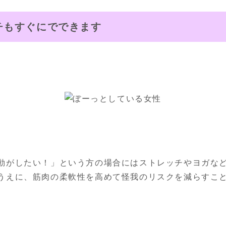
チもすぐにでできます
動がしたい！」という方の場合にはストレッチやヨガなど
うえに、筋肉の柔軟性を高めて怪我のリスクを減らすこ