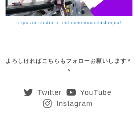
https://p-studio-u-test.com/musashishinjou/
よろしければこちらもフォローお願いします＾
＾
Twitter
YouTube
Instagram