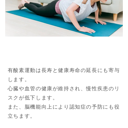
有酸素運動は長寿と健康寿命の延長にも寄与
します。

心臓や血管の健康が維持され、慢性疾患のリ
スクが低下します。

また、脳機能向上により認知症の予防にも役
立ちます。