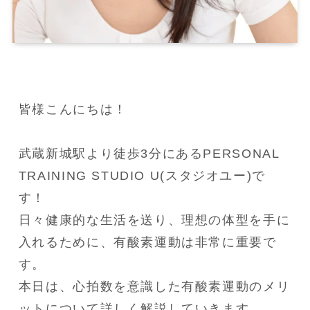
皆様こんにちは！

武蔵新城駅より徒歩3分にあるPERSONAL 
TRAINING STUDIO U(スタジオユー)で
す！

日々健康的な生活を送り、理想の体型を手に
入れるために、有酸素運動は非常に重要で
す。

本日は、心拍数を意識した有酸素運動のメリ
ットについて詳しく解説していきます。