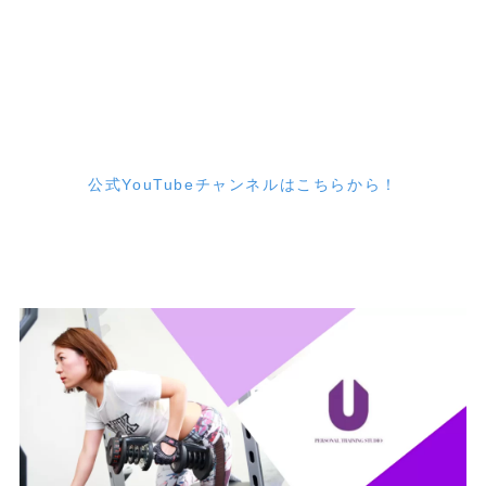
公式YouTubeチャンネルはこちらから！