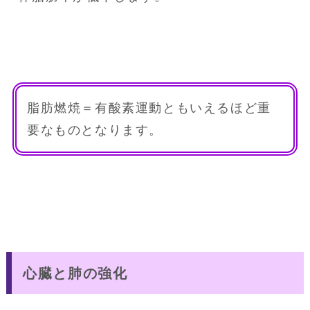
脂肪燃焼＝有酸素運動ともいえるほど重
要なものとなります。
心臓と肺の強化