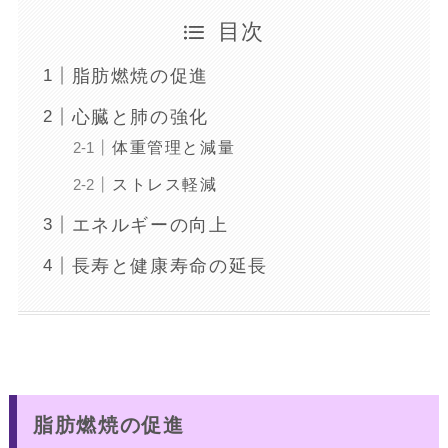
目次
脂肪燃焼の促進
心臓と肺の強化
体重管理と減量
ストレス軽減
エネルギーの向上
長寿と健康寿命の延長
脂肪燃焼の促進