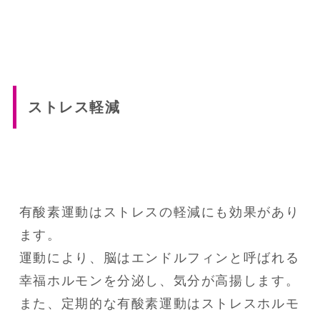
ストレス軽減
有酸素運動はストレスの軽減にも効果があり
ます。

運動により、脳はエンドルフィンと呼ばれる
幸福ホルモンを分泌し、気分が高揚します。

また、定期的な有酸素運動はストレスホルモ