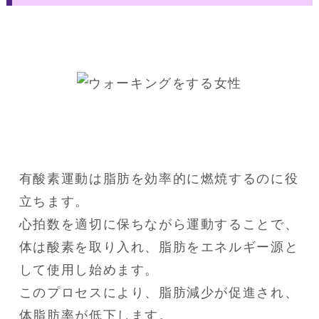
有酸素運動は脂肪を効率的に燃焼するのに役
立ちます。

心拍数を適切に保ちながら運動することで、
体は酸素を取り入れ、脂肪をエネルギー源と
して使用し始めます。

このプロセスにより、脂肪減少が促進され、
体脂肪率が低下します。