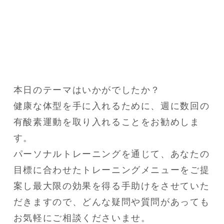
本日のテーマはいかがでしたか？

健康な体型を手に入れるために、週に数回の
有酸素運動を取り入れることをお勧めしま
す。

パーソナルトレーニングを通じて、あなたの
目標に合わせたトレーニングメニューをご提
案し最大限の効果を得る手助けをさせていた
だきますので、どんな疑問や質問があっても
お気軽にご相談くださいませ。