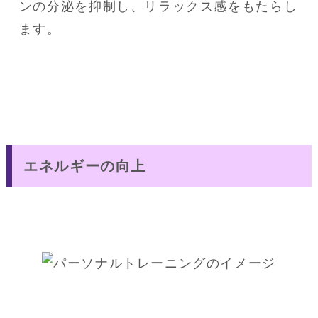
ンの分泌を抑制し、リラックス感をもたらし
エネルギーの向上