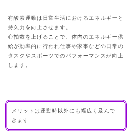
有酸素運動は日常生活におけるエネルギーと
持久力を向上させます。

心拍数を上げることで、体内のエネルギー供
給が効率的に行われ仕事や家事などの日常の
タスクやスポーツでのパフォーマンスが向上
します。
メリットは運動時以外にも幅広く及んで
きます