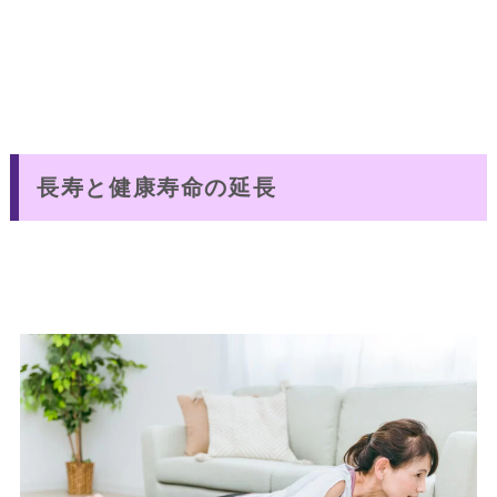
長寿と健康寿命の延長