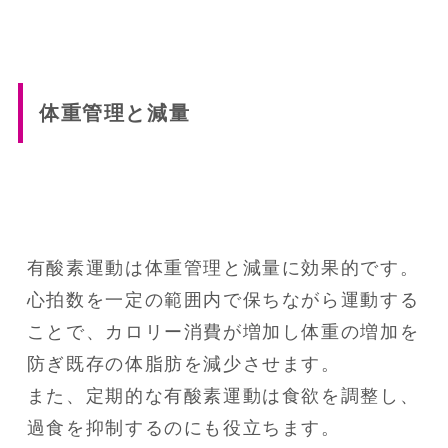
体重管理と減量
有酸素運動は体重管理と減量に効果的です。

心拍数を一定の範囲内で保ちながら運動する
ことで、カロリー消費が増加し体重の増加を
防ぎ既存の体脂肪を減少させます。

また、定期的な有酸素運動は食欲を調整し、
過食を抑制するのにも役立ちます。