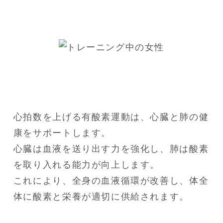
心拍数を上げる有酸素運動は、心臓と肺の健
康をサポートします。

心臓は血液を送り出す力を強化し、肺は酸素
を取り入れる能力が向上します。

これにより、全身の血液循環が改善し、体全
体に酸素と栄養が適切に供給されます。