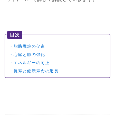
目次
・脂肪燃焼の促進
・心臓と肺の強化
・エネルギーの向上
・長寿と健康寿命の延長